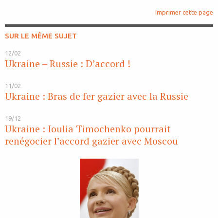
Imprimer cette page
SUR LE MÊME SUJET
12/02
Ukraine – Russie : D’accord !
11/02
Ukraine : Bras de fer gazier avec la Russie
19/12
Ukraine : Ioulia Timochenko pourrait
renégocier l’accord gazier avec Moscou