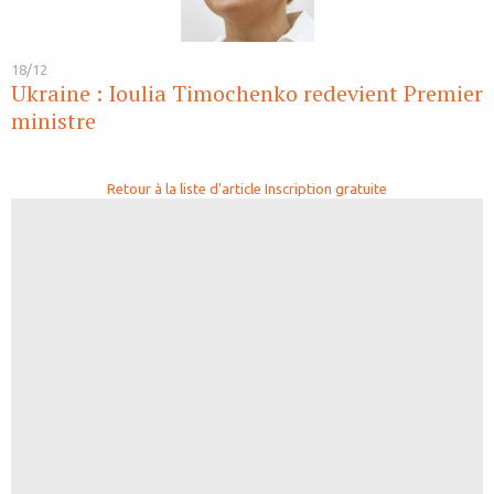
18/12
Ukraine : Ioulia Timochenko redevient Premier
ministre
Retour à la liste d'article
Inscription gratuite