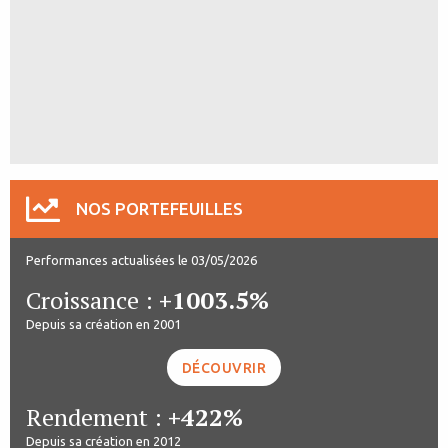
NOS PORTEFEUILLES
Performances actualisées le 03/05/2026
Croissance :
+1003.5%
Depuis sa création en 2001
DÉCOUVRIR
Rendement :
+422%
Depuis sa création en 2012