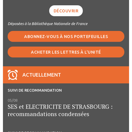
DÉCOUVRIR
Déposées à la Bibliothèque Nationale de France
ABONNEZ-VOUS À NOS PORTEFEUILLES
ACHETER LES LETTRES À L'UNITÉ
ACTUELLEMENT
SUIVI DE RECOMMANDATION
05/08
SES et ELECTRICITE DE STRASBOURG :
recommandations condensées