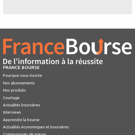
FRANCE BOURSE
Pourquoi vous inscrire
Nos abonnements
Nos produits
Courtage
Actualités boursières
Interviews
Apprendre la bourse
Actualités économiques et boursières
Communiqués de presse