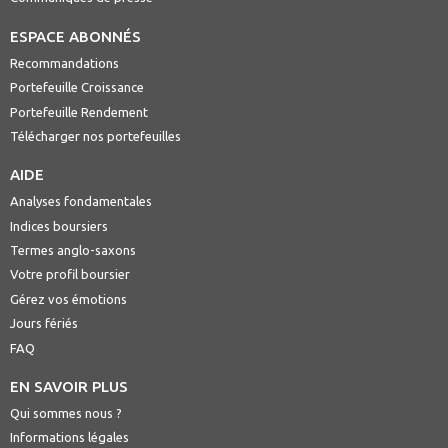
ESPACE ABONNÉS
Recommandations
Portefeuille Croissance
Portefeuille Rendement
Télécharger nos portefeuilles
AIDE
Analyses fondamentales
Indices boursiers
Termes anglo-saxons
Votre profil boursier
Gérez vos émotions
Jours fériés
FAQ
EN SAVOIR PLUS
Qui sommes nous ?
Informations légales