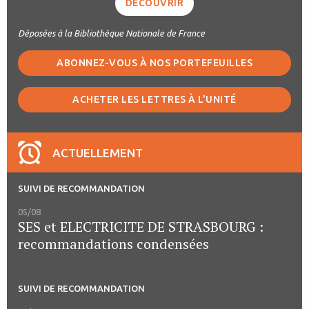
DÉCOUVRIR
Déposées à la Bibliothèque Nationale de France
ABONNEZ-VOUS À NOS PORTEFEUILLES
ACHETER LES LETTRES À L'UNITÉ
ACTUELLEMENT
SUIVI DE RECOMMANDATION
05/08
SES et ELECTRICITE DE STRASBOURG :
recommandations condensées
SUIVI DE RECOMMANDATION