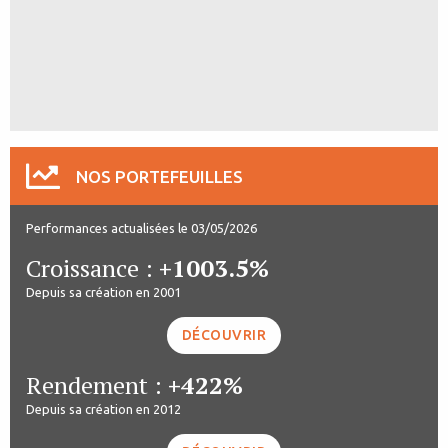
NOS PORTEFEUILLES
Performances actualisées le 03/05/2026
Croissance :
+1003.5%
Depuis sa création en 2001
DÉCOUVRIR
Rendement :
+422%
Depuis sa création en 2012