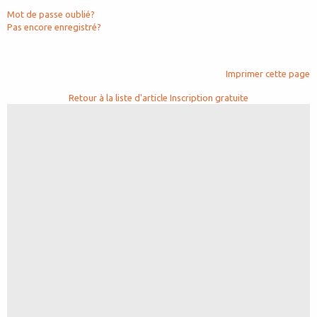
Mot de passe oublié?
Pas encore enregistré?
Imprimer cette page
Retour à la liste d'article
Inscription gratuite