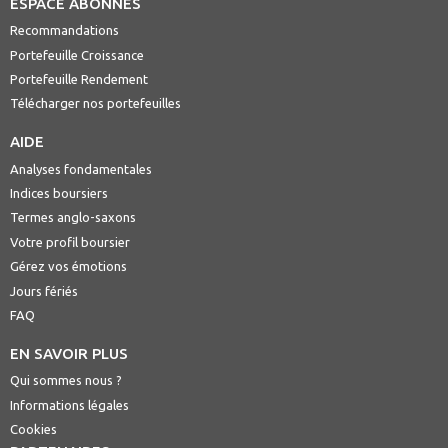
ESPACE ABONNÉS
Recommandations
Portefeuille Croissance
Portefeuille Rendement
Télécharger nos portefeuilles
AIDE
Analyses fondamentales
Indices boursiers
Termes anglo-saxons
Votre profil boursier
Gérez vos émotions
Jours fériés
FAQ
EN SAVOIR PLUS
Qui sommes nous ?
Informations légales
Cookies