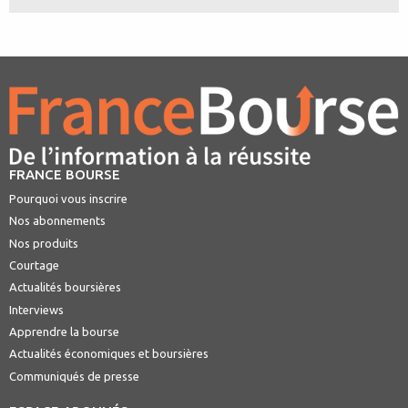
FRANCE BOURSE
Pourquoi vous inscrire
Nos abonnements
Nos produits
Courtage
Actualités boursières
Interviews
Apprendre la bourse
Actualités économiques et boursières
Communiqués de presse