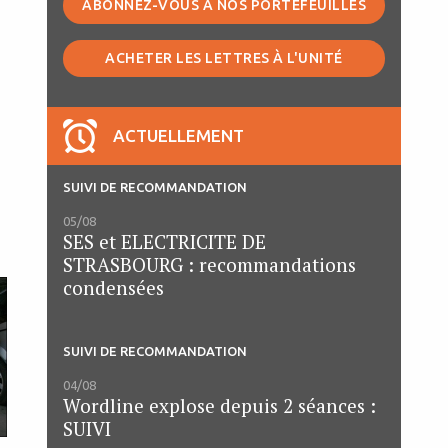
ABONNEZ-VOUS À NOS PORTEFEUILLES
ACHETER LES LETTRES À L'UNITÉ
ACTUELLEMENT
SUIVI DE RECOMMANDATION
05/08
SES et ELECTRICITE DE
STRASBOURG : recommandations
condensées
SUIVI DE RECOMMANDATION
04/08
Wordline explose depuis 2 séances :
SUIVI