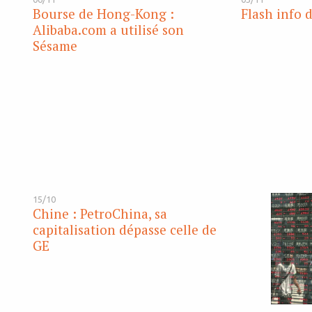
Bourse de Hong-Kong :
Flash info 
Alibaba.com a utilisé son
Sésame
15/10
Chine : PetroChina, sa
capitalisation dépasse celle de
GE