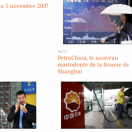
du 5 novembre 2007
05/11
PetroChina, le nouveau
mastodonte de la Bourse de
Shanghai