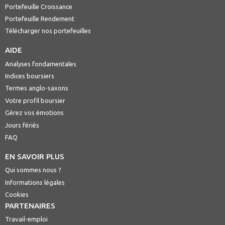
Portefeuille Croissance
Portefeuille Rendement
Télécharger nos portefeuilles
AIDE
Analyses fondamentales
Indices boursiers
Termes anglo-saxons
Votre profil boursier
Gérez vos émotions
Jours fériés
FAQ
EN SAVOIR PLUS
Qui sommes nous ?
Informations légales
Cookies
PARTENAIRES
Travail-emploi