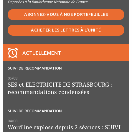
Déposées à la Bibliothèque Nationale de France
ABONNEZ-VOUS À NOS PORTEFEUILLES
ACHETER LES LETTRES À L'UNITÉ
ACTUELLEMENT
SUIVI DE RECOMMANDATION
05/08
SES et ELECTRICITE DE STRASBOURG :
recommandations condensées
SUIVI DE RECOMMANDATION
04/08
Wordline explose depuis 2 séances : SUIVI