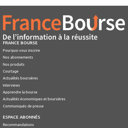
FRANCE BOURSE
Pourquoi vous inscrire
Nos abonnements
Nos produits
Courtage
Actualités boursières
Interviews
Apprendre la bourse
Actualités économiques et boursières
Communiqués de presse
ESPACE ABONNÉS
Recommandations