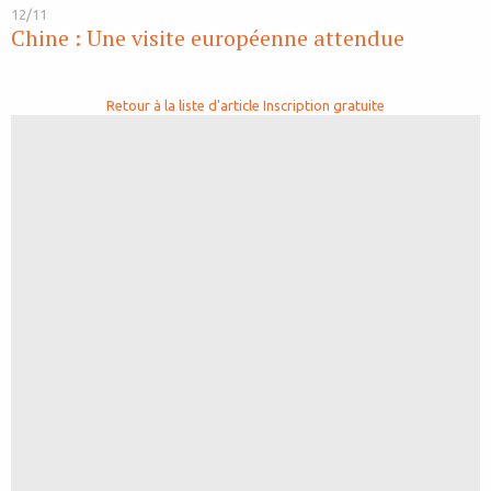
12/11
Chine : Une visite européenne attendue
Retour à la liste d'article
Inscription gratuite