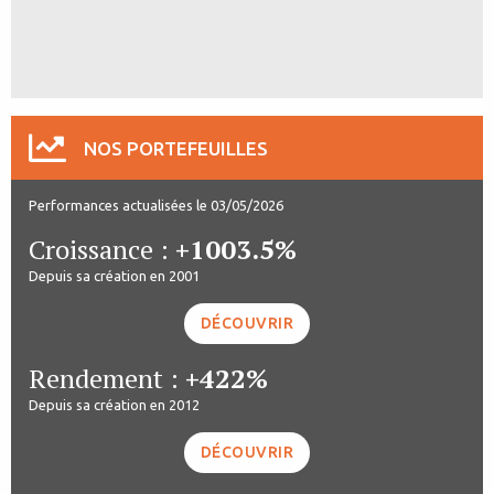
NOS PORTEFEUILLES
Performances actualisées le 03/05/2026
Croissance :
+1003.5%
Depuis sa création en 2001
DÉCOUVRIR
Rendement :
+422%
Depuis sa création en 2012
DÉCOUVRIR