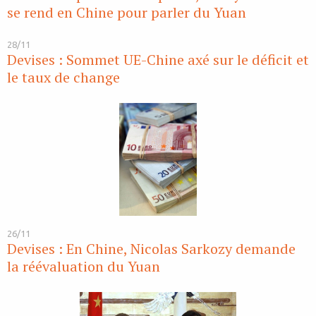
se rend en Chine pour parler du Yuan
28/11
Devises : Sommet UE-Chine axé sur le déficit et
le taux de change
26/11
Devises : En Chine, Nicolas Sarkozy demande
la réévaluation du Yuan