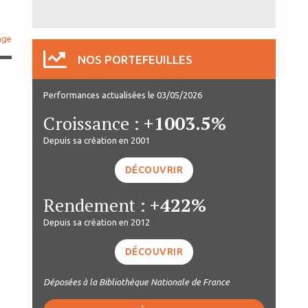
age
NOS PORTEFEUILLES
Performances actualisées le 03/05/2026
Croissance :
+1003.5%
Depuis sa création en 2001
DÉCOUVRIR
Rendement :
+422%
Depuis sa création en 2012
DÉCOUVRIR
Déposées à la Bibliothèque Nationale de France