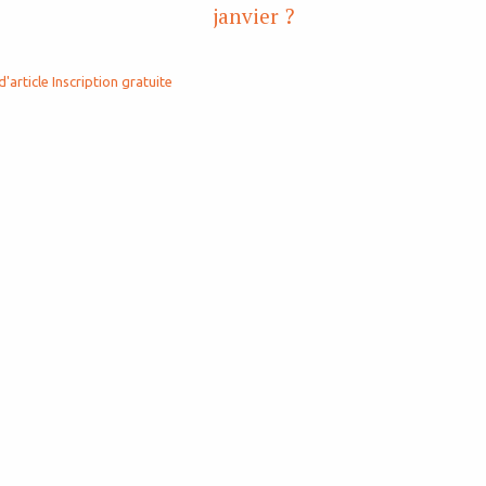
janvier ?
d'article
Inscription gratuite