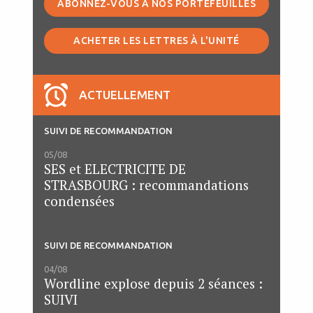
ABONNEZ-VOUS À NOS PORTEFEUILLES
ACHETER LES LETTRES À L'UNITÉ
ACTUELLEMENT
SUIVI DE RECOMMANDATION
05/08
SES et ELECTRICITE DE
STRASBOURG : recommandations
condensées
SUIVI DE RECOMMANDATION
04/08
Wordline explose depuis 2 séances :
SUIVI