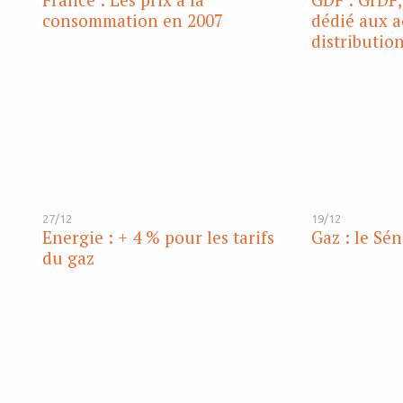
consommation en 2007
dédié aux a
distributio
27/12
19/12
Energie : + 4 % pour les tarifs
Gaz : le Sén
du gaz