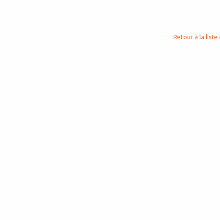
Retour à la liste 