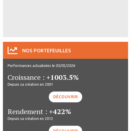
NOS PORTEFEUILLES
Performances actualisées le 03/05/2026
Croissance :
+1003.5%
Depuis sa création en 2001
DÉCOUVRIR
Rendement :
+422%
Depuis sa création en 2012