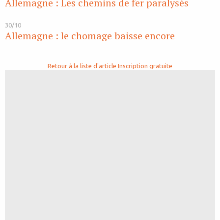
Allemagne : Les chemins de fer paralysés
30/10
Allemagne : le chomage baisse encore
Retour à la liste d'article
Inscription gratuite