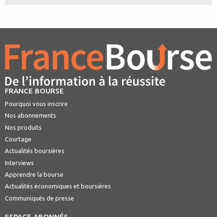
FRANCE BOURSE
Pourquoi vous inscrire
Nos abonnements
Nos produits
Courtage
Actualités boursières
Interviews
Apprendre la bourse
Actualités économiques et boursières
Communiqués de presse
ESPACE ABONNÉS