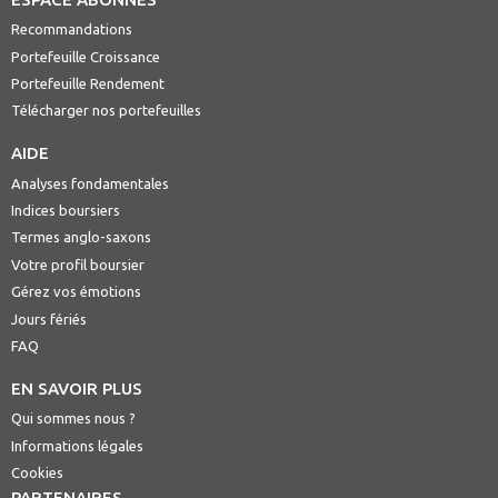
Recommandations
Portefeuille Croissance
Portefeuille Rendement
Télécharger nos portefeuilles
AIDE
Analyses fondamentales
Indices boursiers
Termes anglo-saxons
Votre profil boursier
Gérez vos émotions
Jours fériés
FAQ
EN SAVOIR PLUS
Qui sommes nous ?
Informations légales
Cookies
PARTENAIRES