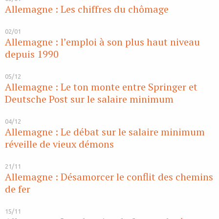
Allemagne : Les chiffres du chômage
02/01
Allemagne : l’emploi à son plus haut niveau
depuis 1990
05/12
Allemagne : Le ton monte entre Springer et
Deutsche Post sur le salaire minimum
04/12
Allemagne : Le débat sur le salaire minimum
réveille de vieux démons
21/11
Allemagne : Désamorcer le conflit des chemins
de fer
15/11