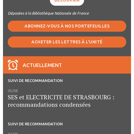
DÉCOUVRIR
Déposées à la Bibliothèque Nationale de France
ABONNEZ-VOUS À NOS PORTEFEUILLES
ACHETER LES LETTRES À L'UNITÉ
ACTUELLEMENT
SUIVI DE RECOMMANDATION
05/08
SES et ELECTRICITE DE STRASBOURG :
recommandations condensées
SUIVI DE RECOMMANDATION