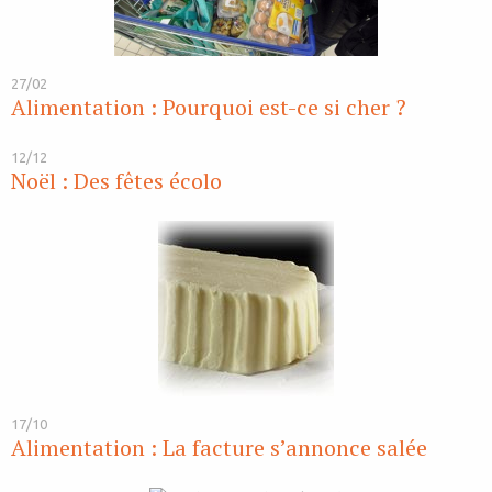
27/02
Alimentation : Pourquoi est-ce si cher ?
12/12
Noël : Des fêtes écolo
17/10
Alimentation : La facture s’annonce salée