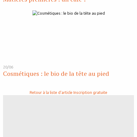
20/06
Cosmétiques : le bio de la tête au pied
Retour à la liste d'article
Inscription gratuite