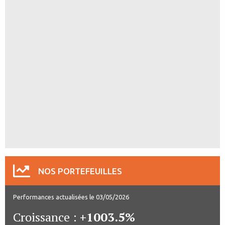
NOS PORTEFEUILLES
Performances actualisées le 03/05/2026
Croissance :
+1003.5%