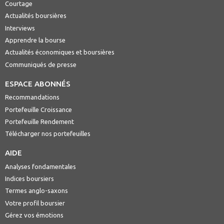
Courtage
Actualités boursières
Interviews
Apprendre la bourse
Actualités économiques et boursières
Communiqués de presse
ESPACE ABONNÉS
Recommandations
Portefeuille Croissance
Portefeuille Rendement
Télécharger nos portefeuilles
AIDE
Analyses fondamentales
Indices boursiers
Termes anglo-saxons
Votre profil boursier
Gérez vos émotions