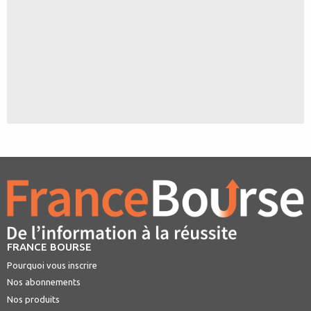
FRANCE BOURSE
Pourquoi vous inscrire
Nos abonnements
Nos produits