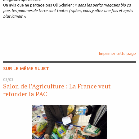
Un avis que ne partage pas Uli Schnier : «
dans les petits magasins bio ça
pue, les pommes de terre sont toutes fripées, vous y allez une fois et après
plus jamais ».
Imprimer cette page
SUR LE MÊME SUJET
03/03
Salon de l’Agriculture : La France veut
refonder la PAC