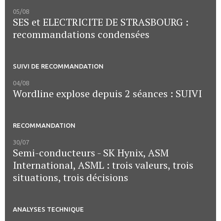
05/08
SES et ELECTRICITE DE STRASBOURG :
recommandations condensées
SUIVI DE RECOMMANDATION
04/08
Wordline explose depuis 2 séances : SUIVI
RECOMMANDATION
30/07
Semi-conducteurs - SK Hynix, ASM
International, ASML : trois valeurs, trois
situations, trois décisions
ANALYSES TECHNIQUE