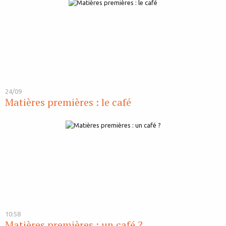
24/09
Matières premières : le café
10:58
Matières premières : un café ?