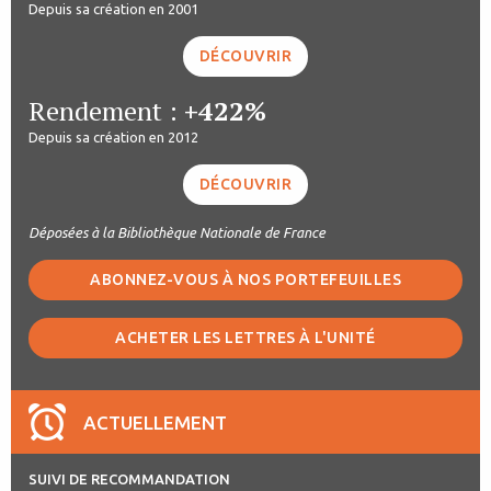
Depuis sa création en 2001
DÉCOUVRIR
Rendement :
+422%
Depuis sa création en 2012
DÉCOUVRIR
Déposées à la Bibliothèque Nationale de France
ABONNEZ-VOUS À NOS PORTEFEUILLES
ACHETER LES LETTRES À L'UNITÉ
ACTUELLEMENT
SUIVI DE RECOMMANDATION