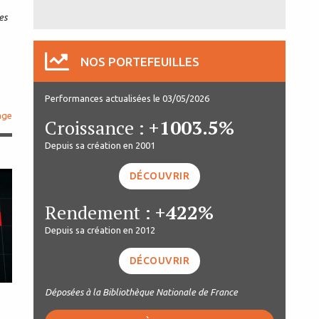
es
NOS PORTEFEUILLES
Performances actualisées le 03/05/2026
age
Croissance :
+1003.5%
Depuis sa création en 2001
DÉCOUVRIR
Rendement :
+422%
Depuis sa création en 2012
DÉCOUVRIR
Déposées à la Bibliothèque Nationale de France