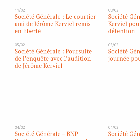
11/02
08/02
Société Générale : Le courtier
Société Gén
ami de Jérôme Kerviel remis
Kerviel pou
en liberté
détention
05/02
05/02
Société Générale : Poursuite
Société Gén
de l’enquête avec l’audition
journée pou
de Jérôme Kerviel
04/02
04/02
Société Générale – BNP
Société Gén