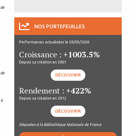
 de
NOS PORTEFEUILLES
Performances actualisées le 03/05/2026
Croissance :
+1003.5%
Depuis sa création en 2001
 de
DÉCOUVRIR
Rendement :
+422%
Depuis sa création en 2012
 à
DÉCOUVRIR
Déposées à la Bibliothèque Nationale de France