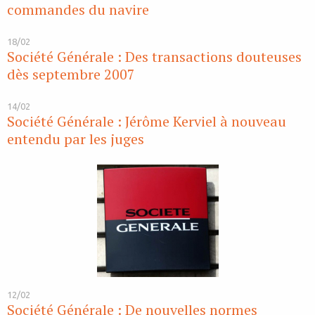
commandes du navire
18/02
Société Générale : Des transactions douteuses
dès septembre 2007
14/02
Société Générale : Jérôme Kerviel à nouveau
entendu par les juges
12/02
Société Générale : De nouvelles normes