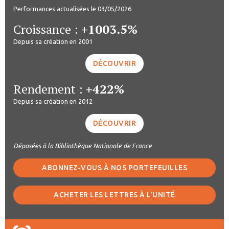
Performances actualisées le 03/05/2026
Croissance :
+1003.5%
Depuis sa création en 2001
DÉCOUVRIR
Rendement :
+422%
Depuis sa création en 2012
DÉCOUVRIR
Déposées à la Bibliothèque Nationale de France
ABONNEZ-VOUS À NOS PORTEFEUILLES
ACHETER LES LETTRES À L'UNITÉ