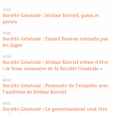
12/02
Société Générale : Jérôme Kerviel, gains et
pertes
07/02
Société Générale : Daniel Bouton entendu par
les juges
05/02
Société Générale : Jérôme Kerviel refuse d’être
« le bouc émissaire de la Société Générale »
05/02
Société Générale : Poursuite de l’enquête avec
l’audition de Jérôme Kerviel
05/02
Société Générale : Le gouvernement veut être