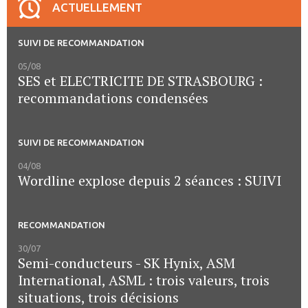
ACTUELLEMENT
SUIVI DE RECOMMANDATION
05/08
SES et ELECTRICITE DE STRASBOURG :
recommandations condensées
SUIVI DE RECOMMANDATION
04/08
Wordline explose depuis 2 séances : SUIVI
RECOMMANDATION
30/07
Semi-conducteurs - SK Hynix, ASM
International, ASML : trois valeurs, trois
situations, trois décisions