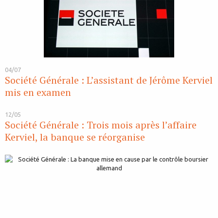
04/07
Société Générale : L’assistant de Jérôme Kerviel
mis en examen
12/05
Société Générale : Trois mois après l’affaire
Kerviel, la banque se réorganise