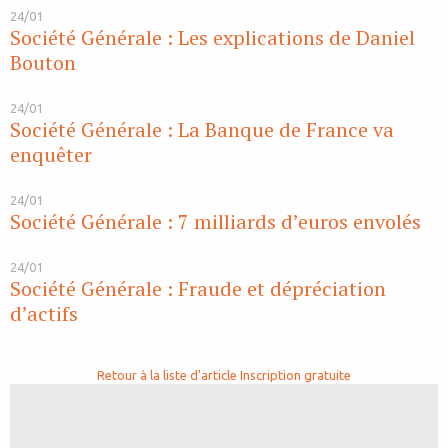
24/01
Société Générale : Les explications de Daniel
Bouton
24/01
Société Générale : La Banque de France va
enquêter
24/01
Société Générale : 7 milliards d’euros envolés
24/01
Société Générale : Fraude et dépréciation
d’actifs
Retour à la liste d'article
Inscription gratuite