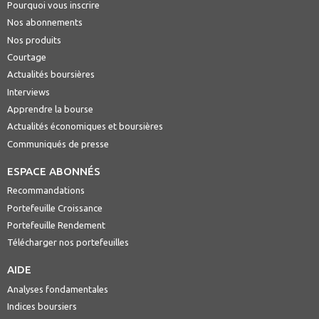
Pourquoi vous inscrire
Nos abonnements
Nos produits
Courtage
Actualités boursières
Interviews
Apprendre la bourse
Actualités économiques et boursières
Communiqués de presse
ESPACE ABONNÉS
Recommandations
Portefeuille Croissance
Portefeuille Rendement
Télécharger nos portefeuilles
AIDE
Analyses fondamentales
Indices boursiers