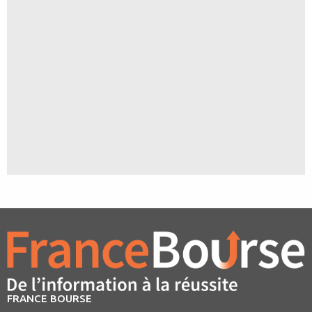
FRANCE BOURSE