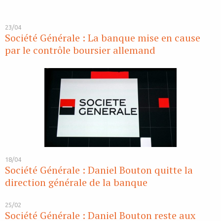
23/04
Société Générale : La banque mise en cause
par le contrôle boursier allemand
18/04
Société Générale : Daniel Bouton quitte la
direction générale de la banque
25/02
Société Générale : Daniel Bouton reste aux