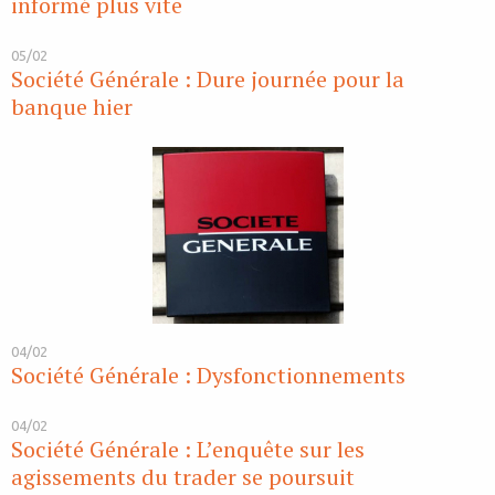
informé plus vite
05/02
Société Générale : Dure journée pour la
banque hier
04/02
Société Générale : Dysfonctionnements
04/02
Société Générale : L’enquête sur les
agissements du trader se poursuit