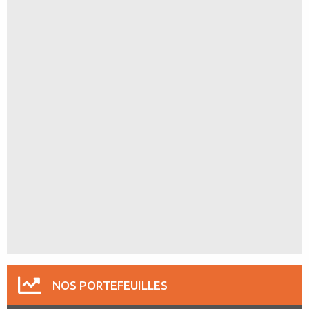
NOS PORTEFEUILLES