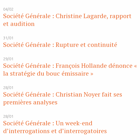
04/02
Société Générale : Christine Lagarde, rapport
et audition
31/01
Société Générale : Rupture et continuité
29/01
Société Générale : François Hollande dénonce «
la stratégie du bouc émissaire »
28/01
Société Générale : Christian Noyer fait ses
premières analyses
28/01
Société Générale : Un week-end
d’interrogations et d’interrogatoires