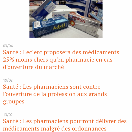
03/04
Santé : Leclerc proposera des médicaments
25% moins chers qu'en pharmacie en cas
d'ouverture du marché
19/02
Santé : Les pharmaciens sont contre
l'ouverture de la profession aux grands
groupes
13/02
Santé : Les pharmaciens pourront délivrer des
médicaments malgré des ordonnances