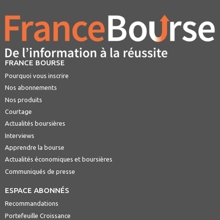
FRANCE BOURSE
Pourquoi vous inscrire
Nos abonnements
Nos produits
Courtage
Actualités boursières
Interviews
Apprendre la bourse
Actualités économiques et boursières
Communiqués de presse
ESPACE ABONNÉS
Recommandations
Portefeuille Croissance