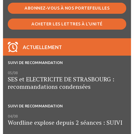
ABONNEZ-VOUS À NOS PORTEFEUILLES
ACHETER LES LETTRES À L'UNITÉ
ACTUELLEMENT
SUIVI DE RECOMMANDATION
05/08
SES et ELECTRICITE DE STRASBOURG :
recommandations condensées
SUIVI DE RECOMMANDATION
04/08
Wordline explose depuis 2 séances : SUIVI