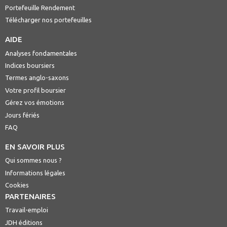
Portefeuille Rendement
Télécharger nos portefeuilles
AIDE
Analyses fondamentales
Indices boursiers
Termes anglo-saxons
Votre profil boursier
Gérez vos émotions
Jours fériés
FAQ
EN SAVOIR PLUS
Qui sommes nous ?
Informations légales
Cookies
PARTENAIRES
Travail-emploi
JDH éditions