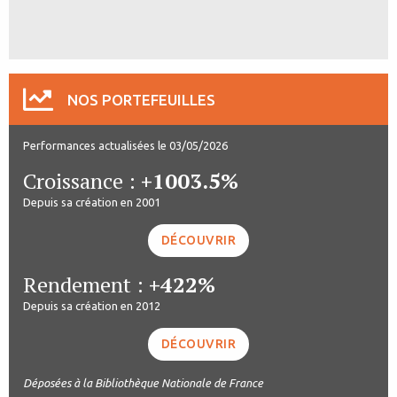
NOS PORTEFEUILLES
Performances actualisées le 03/05/2026
Croissance :
+1003.5%
Depuis sa création en 2001
DÉCOUVRIR
Rendement :
+422%
Depuis sa création en 2012
DÉCOUVRIR
Déposées à la Bibliothèque Nationale de France