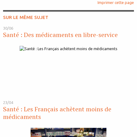
Imprimer cette page
SUR LE MÊME SUJET
30/06
Santé : Des médicaments en libre-service
23/04
Santé : Les Français achètent moins de
médicaments