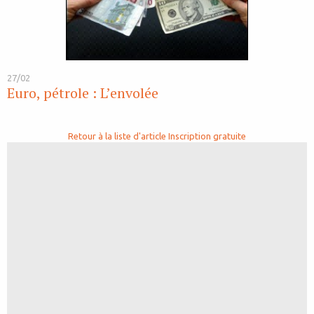
27/02
Euro, pétrole : L’envolée
Retour à la liste d'article
Inscription gratuite