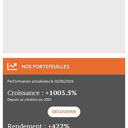
NOS PORTEFEUILLES
Performances actualisées le 03/05/2026
Croissance :
+1003.5%
Depuis sa création en 2001
DÉCOUVRIR
Rendement :
+422%