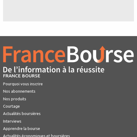
FRANCE BOURSE
Pourquoi vous inscrire
Nos abonnements
Nos produits
Courtage
Actualités boursières
Interviews
Apprendre la bourse
Actualités économiques et boursières