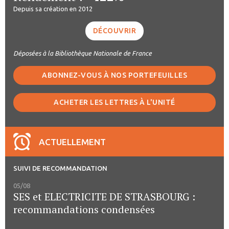
Depuis sa création en 2012
DÉCOUVRIR
Déposées à la Bibliothèque Nationale de France
ABONNEZ-VOUS À NOS PORTEFEUILLES
ACHETER LES LETTRES À L'UNITÉ
ACTUELLEMENT
SUIVI DE RECOMMANDATION
05/08
SES et ELECTRICITE DE STRASBOURG :
recommandations condensées