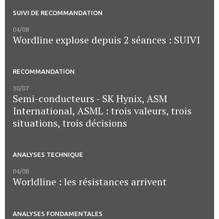
SUIVI DE RECOMMANDATION
04/08
Wordline explose depuis 2 séances : SUIVI
RECOMMANDATION
30/07
Semi-conducteurs - SK Hynix, ASM
International, ASML : trois valeurs, trois
situations, trois décisions
ANALYSES TECHNIQUE
04/08
Worldline : les résistances arrivent
ANALYSES FONDAMENTALES