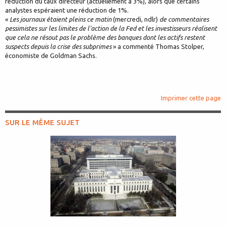
réduction du taux directeur (actuellement à 3%), alors que certains
analystes espéraient une réduction de 1%.
«
Les journaux étaient pleins ce matin
(mercredi, ndlr)
de commentaires
pessimistes sur les limites de l'action de la Fed et les investisseurs réalisent
que cela ne résout pas le problème des banques dont les actifs restent
suspects depuis la crise des subprimes
» a commenté Thomas Stolper,
économiste de Goldman Sachs.
Imprimer cette page
SUR LE MÊME SUJET