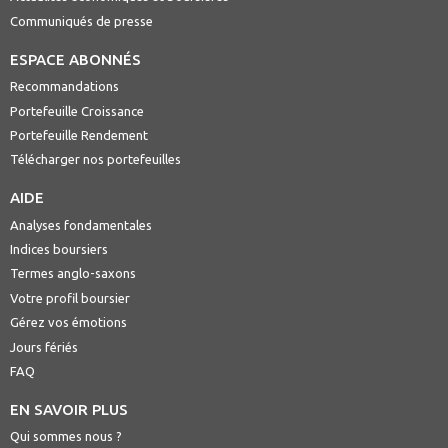
Communiqués de presse
ESPACE ABONNÉS
Recommandations
Portefeuille Croissance
Portefeuille Rendement
Télécharger nos portefeuilles
AIDE
Analyses fondamentales
Indices boursiers
Termes anglo-saxons
Votre profil boursier
Gérez vos émotions
Jours fériés
FAQ
EN SAVOIR PLUS
Qui sommes nous ?