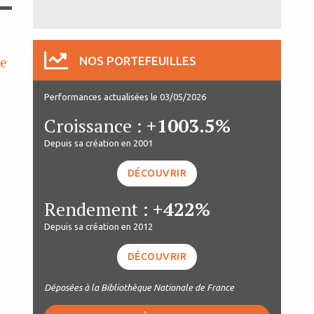
se
NOS PORTEFEUILLES
Performances actualisées le 03/05/2026
Croissance :
+1003.5%
Depuis sa création en 2001
DÉCOUVRIR
Rendement :
+422%
Depuis sa création en 2012
DÉCOUVRIR
Déposées à la Bibliothèque Nationale de France