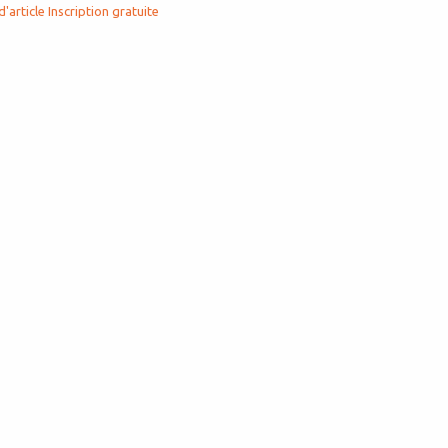
d'article
Inscription gratuite