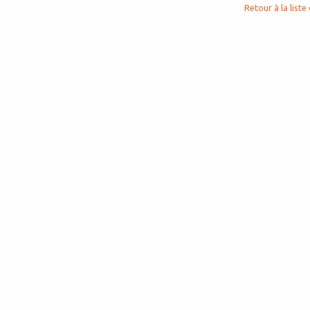
Retour à la liste 