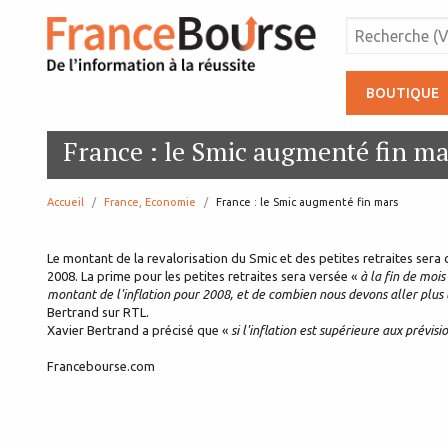
BOUTIQUE
France : le Smic augmenté fin ma
Accueil
France, Economie
page:
France : le Smic augmenté fin mars
Le montant de la revalorisation du Smic et des petites retraites sera 
2008. La prime pour les petites retraites sera versée «
à la fin de mois
montant de l'inflation pour 2008, et de combien nous devons aller plus
Bertrand sur RTL.
Xavier Bertrand a précisé que «
si l'inflation est supérieure aux prévisi
Francebourse.com