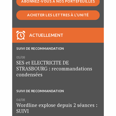
ABONNEZ-VOUS À NOS PORTEFEUILLES
ACHETER LES LETTRES À L'UNITÉ
ACTUELLEMENT
SUIVI DE RECOMMANDATION
05/08
SES et ELECTRICITE DE
STRASBOURG : recommandations
condensées
SUIVI DE RECOMMANDATION
04/08
Wordline explose depuis 2 séances :
SUIVI