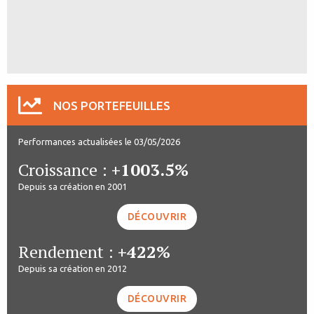
NOS PORTEFEUILLES
Performances actualisées le 03/05/2026
Croissance :
+1003.5%
Depuis sa création en 2001
DÉCOUVRIR
Rendement :
+422%
Depuis sa création en 2012
DÉCOUVRIR