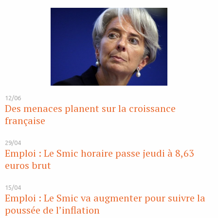
12/06
Des menaces planent sur la croissance
française
29/04
Emploi : Le Smic horaire passe jeudi à 8,63
euros brut
15/04
Emploi : Le Smic va augmenter pour suivre la
poussée de l’inflation