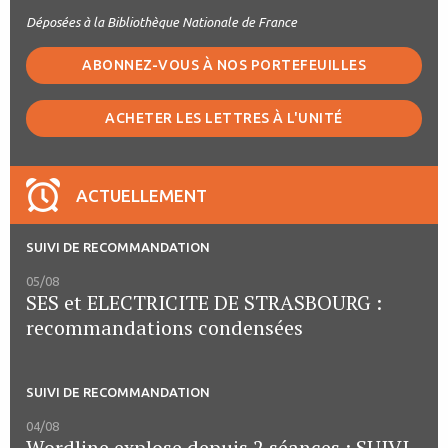
Déposées à la Bibliothèque Nationale de France
ABONNEZ-VOUS À NOS PORTEFEUILLES
ACHETER LES LETTRES À L'UNITÉ
ACTUELLEMENT
SUIVI DE RECOMMANDATION
05/08
SES et ELECTRICITE DE STRASBOURG :
recommandations condensées
SUIVI DE RECOMMANDATION
04/08
Wordline explose depuis 2 séances : SUIVI