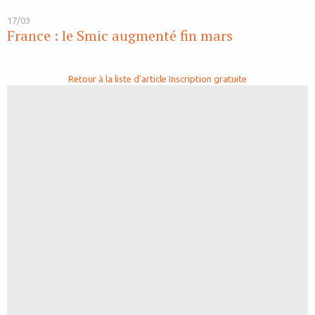
17/03
France : le Smic augmenté fin mars
Retour à la liste d'article
Inscription gratuite