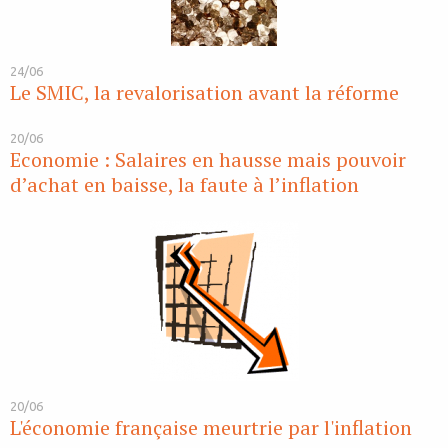
24/06
Le SMIC, la revalorisation avant la réforme
20/06
Economie : Salaires en hausse mais pouvoir
d’achat en baisse, la faute à l’inflation
20/06
L'économie française meurtrie par l'inflation