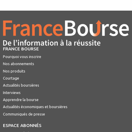
FRANCE BOURSE
Pourquoi vous inscrire
Nos abonnements
Nos produits
Courtage
Actualités boursières
Interviews
Apprendre la bourse
Actualités économiques et boursières
Communiqués de presse
ESPACE ABONNÉS