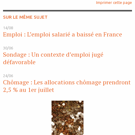
Imprimer cette page
SUR LE MÊME SUJET
14/08
Emploi : L’emploi salarié a baissé en France
30/06
Sondage : Un contexte d’emploi jugé
défavorable
24/06
Chômage : Les allocations chômage prendront
2,5 % au 1er juillet