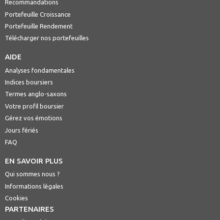
Recommandations
Portefeuille Croissance
Portefeuille Rendement
Télécharger nos portefeuilles
AIDE
Analyses fondamentales
Indices boursiers
Termes anglo-saxons
Votre profil boursier
Gérez vos émotions
Jours fériés
FAQ
EN SAVOIR PLUS
Qui sommes nous ?
Informations légales
Cookies
PARTENAIRES