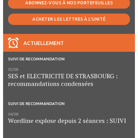
ABONNEZ-VOUS À NOS PORTEFEUILLES
ACHETER LES LETTRES À L'UNITÉ
ACTUELLEMENT
SUIVI DE RECOMMANDATION
05/08
SES et ELECTRICITE DE STRASBOURG :
recommandations condensées
SUIVI DE RECOMMANDATION
04/08
Wordline explose depuis 2 séances : SUIVI