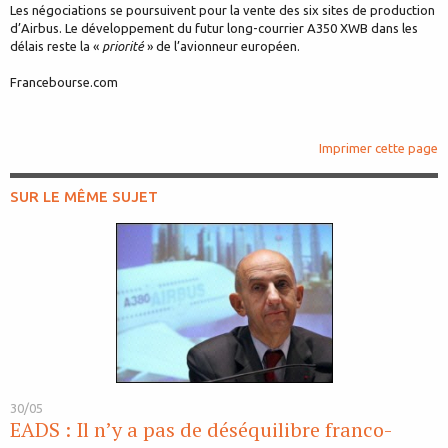
Les négociations se poursuivent pour la vente des six sites de production
d’Airbus. Le développement du futur long-courrier A350 XWB dans les
délais reste la «
priorité
» de l’avionneur européen.
Francebourse.com
Imprimer cette page
SUR LE MÊME SUJET
30/05
EADS : Il n’y a pas de déséquilibre franco-