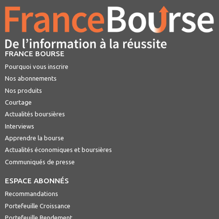
FRANCE BOURSE
Pourquoi vous inscrire
Nos abonnements
Nos produits
Courtage
Actualités boursières
Interviews
Apprendre la bourse
Actualités économiques et boursières
Communiqués de presse
ESPACE ABONNÉS
Recommandations
Portefeuille Croissance
Portefeuille Rendement