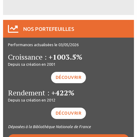
NOS PORTEFEUILLES
Performances actualisées le 03/05/2026
Croissance :
+1003.5%
Depuis sa création en 2001
DÉCOUVRIR
Rendement :
+422%
Depuis sa création en 2012
DÉCOUVRIR
Déposées à la Bibliothèque Nationale de France