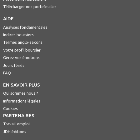
Télécharger nos portefeuilles
AIDE
Analyses fondamentales
Indices boursiers
Termes anglo-saxons
Votre profil boursier
Gérez vos émotions
Jours fériés
FAQ
EN SAVOIR PLUS
Qui sommes nous ?
Informations légales
Cookies
PARTENAIRES
Travail-emploi
JDH éditions