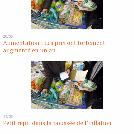
20/05
Alimentation : Les prix ont fortement
augmenté en un an
14/05
Petit répit dans la poussée de l’inflation