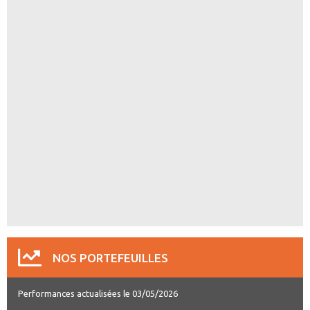
NOS PORTEFEUILLES
Performances actualisées le 03/05/2026