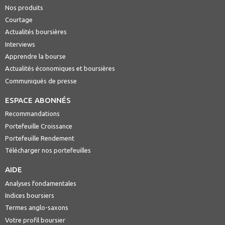
Nos produits
Courtage
Actualités boursières
Interviews
Apprendre la bourse
Actualités économiques et boursières
Communiqués de presse
ESPACE ABONNÉS
Recommandations
Portefeuille Croissance
Portefeuille Rendement
Télécharger nos portefeuilles
AIDE
Analyses fondamentales
Indices boursiers
Termes anglo-saxons
Votre profil boursier