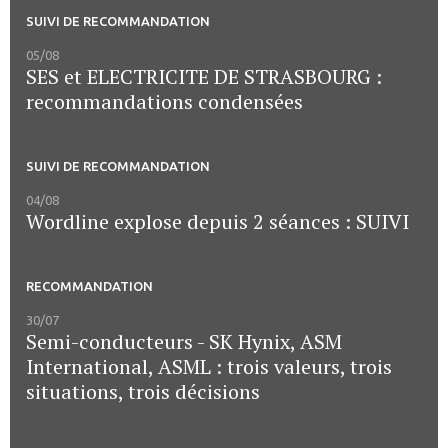
SUIVI DE RECOMMANDATION
05/08
SES et ELECTRICITE DE STRASBOURG :
recommandations condensées
SUIVI DE RECOMMANDATION
04/08
Wordline explose depuis 2 séances : SUIVI
RECOMMANDATION
30/07
Semi-conducteurs - SK Hynix, ASM
International, ASML : trois valeurs, trois
situations, trois décisions