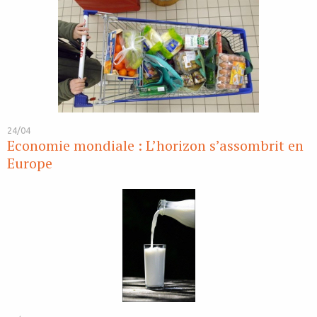
24/04
Economie mondiale : L’horizon s’assombrit en
Europe