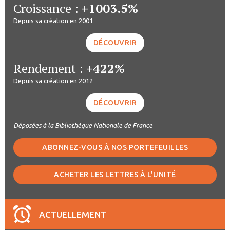
Croissance :
+1003.5%
Depuis sa création en 2001
DÉCOUVRIR
Rendement :
+422%
Depuis sa création en 2012
DÉCOUVRIR
Déposées à la Bibliothèque Nationale de France
ABONNEZ-VOUS À NOS PORTEFEUILLES
ACHETER LES LETTRES À L'UNITÉ
ACTUELLEMENT