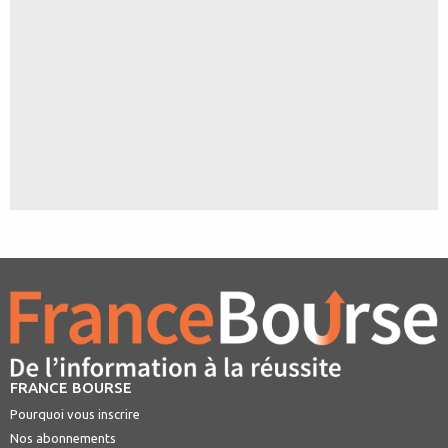
FRANCE BOURSE
Pourquoi vous inscrire
Nos abonnements