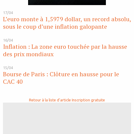
17/04
L’euro monte à 1,5979 dollar, un record absolu,
sous le coup d’une inflation galopante
16/04
Inflation : La zone euro touchée par la hausse
des prix mondiaux
15/04
Bourse de Paris : Clôture en hausse pour le
CAC 40
Retour à la liste d'article
Inscription gratuite