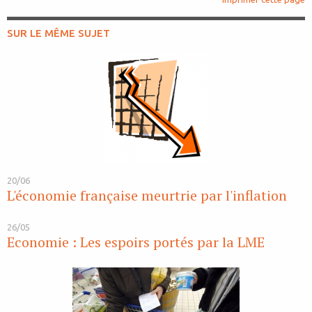
SUR LE MÊME SUJET
20/06
L'économie française meurtrie par l'inflation
26/05
Economie : Les espoirs portés par la LME