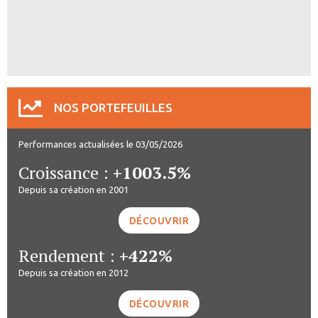
NOS PORTEFEUILLES
Performances actualisées le 03/05/2026
Croissance :
+1003.5%
Depuis sa création en 2001
DÉCOUVRIR
Rendement :
+422%
Depuis sa création en 2012
DÉCOUVRIR