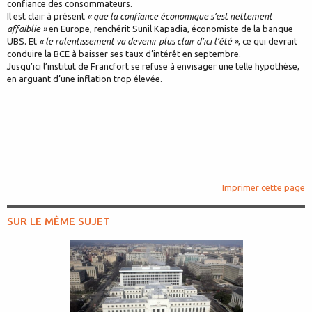
confiance des consommateurs.
Il est clair à présent
« que la confiance économique s’est nettement
affaiblie »
en Europe, renchérit Sunil Kapadia, économiste de la banque
UBS. Et
« le ralentissement va devenir plus clair d’ici l’été »
, ce qui devrait
conduire la BCE à baisser ses taux d’intérêt en septembre.
Jusqu’ici l’institut de Francfort se refuse à envisager une telle hypothèse,
en arguant d’une inflation trop élevée.
Imprimer cette page
SUR LE MÊME SUJET