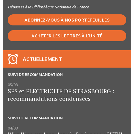
Déposées à la Bibliothèque Nationale de France
ABONNEZ-VOUS À NOS PORTEFEUILLES
ACHETER LES LETTRES À L'UNITÉ
ACTUELLEMENT
SUIVI DE RECOMMANDATION
05/08
SES et ELECTRICITE DE STRASBOURG :
recommandations condensées
SUIVI DE RECOMMANDATION
04/08