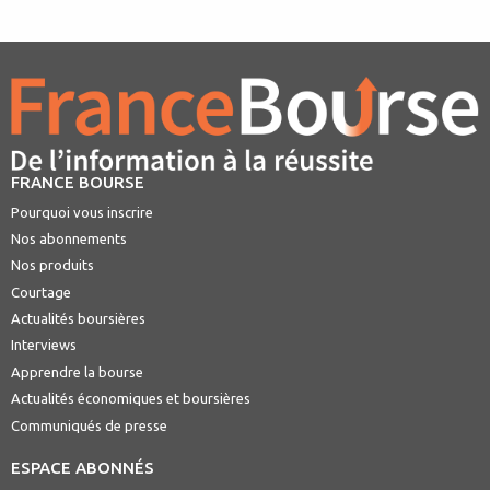
FRANCE BOURSE
Pourquoi vous inscrire
Nos abonnements
Nos produits
Courtage
Actualités boursières
Interviews
Apprendre la bourse
Actualités économiques et boursières
Communiqués de presse
ESPACE ABONNÉS