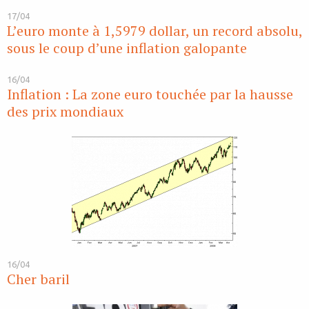
17/04
L’euro monte à 1,5979 dollar, un record absolu,
sous le coup d’une inflation galopante
16/04
Inflation : La zone euro touchée par la hausse
des prix mondiaux
16/04
Cher baril