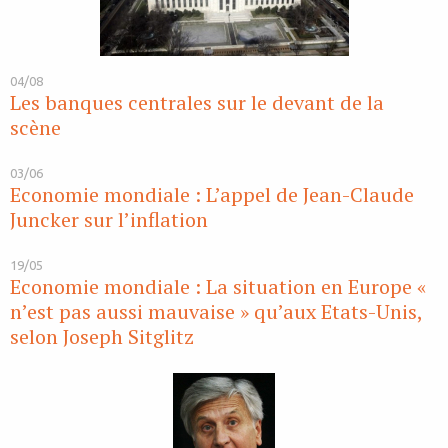
04/08
Les banques centrales sur le devant de la
scène
03/06
Economie mondiale : L’appel de Jean-Claude
Juncker sur l’inflation
19/05
Economie mondiale : La situation en Europe «
n’est pas aussi mauvaise » qu’aux Etats-Unis,
selon Joseph Sitglitz