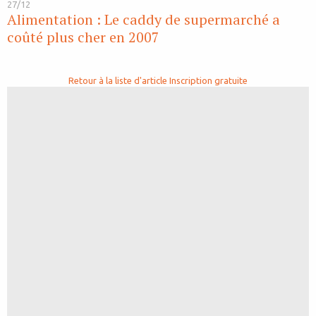
27/12
Alimentation : Le caddy de supermarché a
coûté plus cher en 2007
Retour à la liste d'article
Inscription gratuite