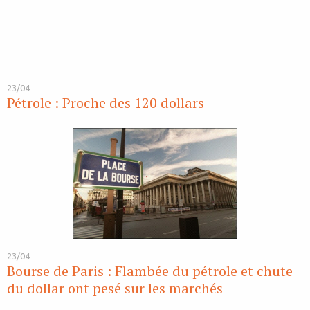
23/04
Pétrole : Proche des 120 dollars
23/04
Bourse de Paris : Flambée du pétrole et chute
du dollar ont pesé sur les marchés