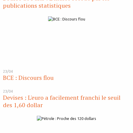
publications statistiques
23/04
BCE : Discours flou
23/04
Devises : L'euro a facilement franchi le seuil
des 1,60 dollar