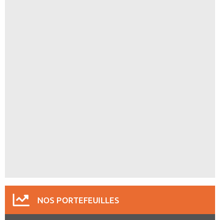
NOS PORTEFEUILLES