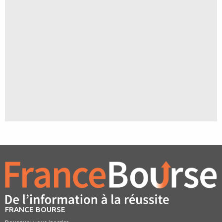
FRANCE BOURSE