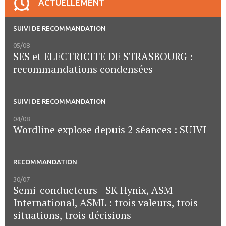
ACTUELLEMENT
SUIVI DE RECOMMANDATION
05/08
SES et ELECTRICITE DE STRASBOURG :
recommandations condensées
SUIVI DE RECOMMANDATION
04/08
Wordline explose depuis 2 séances : SUIVI
RECOMMANDATION
30/07
Semi-conducteurs - SK Hynix, ASM
International, ASML : trois valeurs, trois
situations, trois décisions