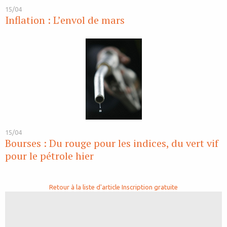
15/04
Inflation : L’envol de mars
15/04
Bourses : Du rouge pour les indices, du vert vif
pour le pétrole hier
Retour à la liste d'article
Inscription gratuite