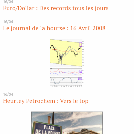
16/04
Euro/Dollar : Des records tous les jours
16/04
Le journal de la bourse : 16 Avril 2008
16/04
Heurtey Petrochem : Vers le top