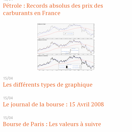
Pétrole : Records absolus des prix des
carburants en France
15/04
Les différents types de graphique
15/04
Le journal de la bourse : 15 Avril 2008
15/04
Bourse de Paris : Les valeurs à suivre