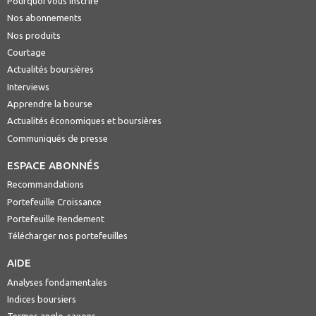
Pourquoi vous inscrire
Nos abonnements
Nos produits
Courtage
Actualités boursières
Interviews
Apprendre la bourse
Actualités économiques et boursières
Communiqués de presse
ESPACE ABONNÉS
Recommandations
Portefeuille Croissance
Portefeuille Rendement
Télécharger nos portefeuilles
AIDE
Analyses fondamentales
Indices boursiers