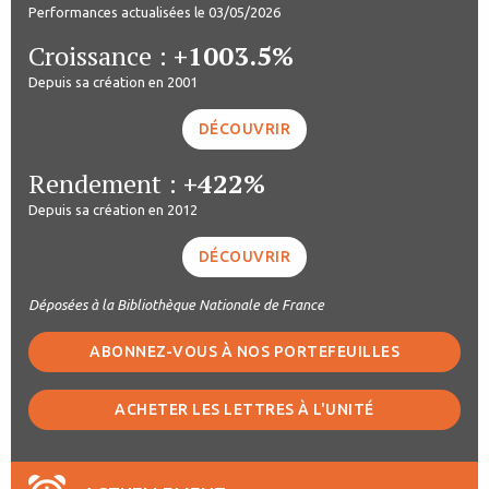
Performances actualisées le 03/05/2026
Croissance :
+1003.5%
Depuis sa création en 2001
DÉCOUVRIR
Rendement :
+422%
Depuis sa création en 2012
DÉCOUVRIR
Déposées à la Bibliothèque Nationale de France
ABONNEZ-VOUS À NOS PORTEFEUILLES
ACHETER LES LETTRES À L'UNITÉ