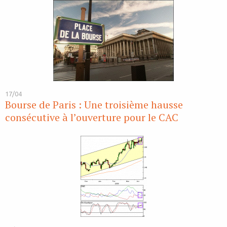
17/04
Bourse de Paris : Une troisième hausse
consécutive à l’ouverture pour le CAC