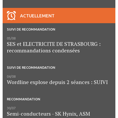
ACTUELLEMENT
SUIVI DE RECOMMANDATION
05/08
SES et ELECTRICITE DE STRASBOURG :
recommandations condensées
SUIVI DE RECOMMANDATION
04/08
Wordline explose depuis 2 séances : SUIVI
RECOMMANDATION
30/07
Semi-conducteurs - SK Hynix, ASM