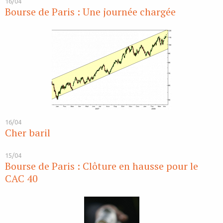
16/04
Bourse de Paris : Une journée chargée
16/04
Cher baril
15/04
Bourse de Paris : Clôture en hausse pour le
CAC 40