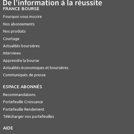
FRANCE BOURSE
Pourquoi vous inscrire
Nos abonnements
Nos produits
Courtage
Actualités boursières
Interviews
Apprendre la bourse
Actualités économiques et boursières
Communiqués de presse
ESPACE ABONNÉS
Recommandations
Portefeuille Croissance
Portefeuille Rendement
Télécharger nos portefeuilles
AIDE