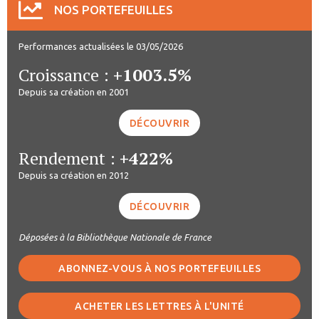
NOS PORTEFEUILLES
Performances actualisées le 03/05/2026
Croissance :
+1003.5%
Depuis sa création en 2001
DÉCOUVRIR
Rendement :
+422%
Depuis sa création en 2012
DÉCOUVRIR
Déposées à la Bibliothèque Nationale de France
ABONNEZ-VOUS À NOS PORTEFEUILLES
ACHETER LES LETTRES À L'UNITÉ