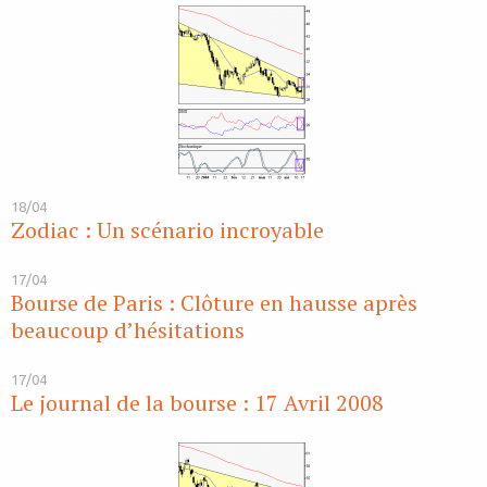
18/04
Zodiac : Un scénario incroyable
17/04
Bourse de Paris : Clôture en hausse après
beaucoup d’hésitations
17/04
Le journal de la bourse : 17 Avril 2008