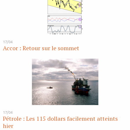
17/04
Accor : Retour sur le sommet
17/04
Pétrole : Les 115 dollars facilement atteints
hier