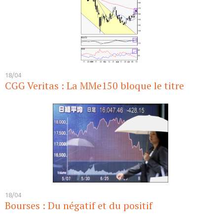
18/04
CGG Veritas : La MMe150 bloque le titre
18/04
Bourses : Du négatif et du positif