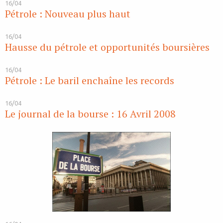
16/04
Pétrole : Nouveau plus haut
16/04
Hausse du pétrole et opportunités boursières
16/04
Pétrole : Le baril enchaîne les records
16/04
Le journal de la bourse : 16 Avril 2008