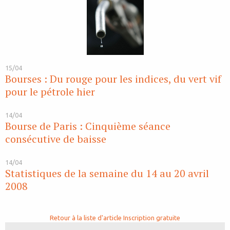
15/04
Bourses : Du rouge pour les indices, du vert vif
pour le pétrole hier
14/04
Bourse de Paris : Cinquième séance
consécutive de baisse
14/04
Statistiques de la semaine du 14 au 20 avril
2008
Retour à la liste d'article
Inscription gratuite