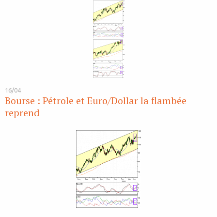
16/04
Bourse : Pétrole et Euro/Dollar la flambée
reprend