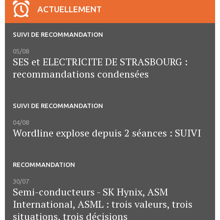
ACTUELLEMENT
SUIVI DE RECOMMANDATION
05/08
SES et ELECTRICITE DE STRASBOURG :
recommandations condensées
SUIVI DE RECOMMANDATION
04/08
Wordline explose depuis 2 séances : SUIVI
RECOMMANDATION
30/07
Semi-conducteurs - SK Hynix, ASM
International, ASML : trois valeurs, trois
situations, trois décisions