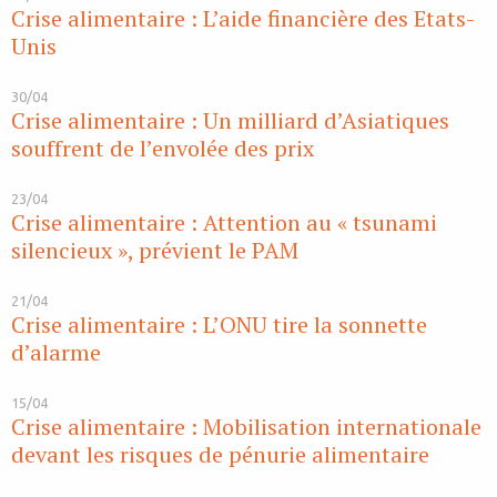
Crise alimentaire : L’aide financière des Etats-
Unis
30/04
Crise alimentaire : Un milliard d’Asiatiques
souffrent de l’envolée des prix
23/04
Crise alimentaire : Attention au « tsunami
silencieux », prévient le PAM
21/04
Crise alimentaire : L’ONU tire la sonnette
d’alarme
15/04
Crise alimentaire : Mobilisation internationale
devant les risques de pénurie alimentaire