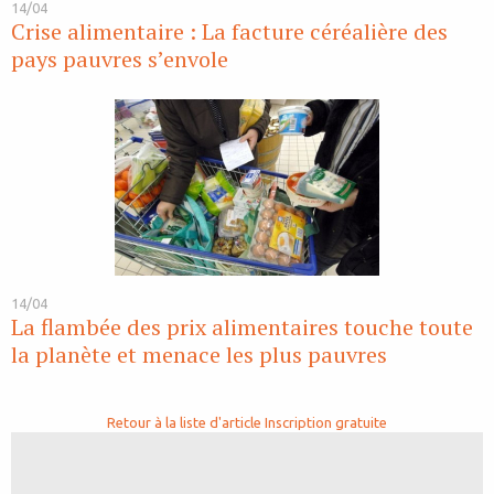
14/04
Crise alimentaire : La facture céréalière des
pays pauvres s’envole
14/04
La flambée des prix alimentaires touche toute
la planète et menace les plus pauvres
Retour à la liste d'article
Inscription gratuite