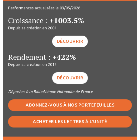
Performances actualisées le 03/05/2026
Croissance :
+1003.5%
Depuis sa création en 2001
DÉCOUVRIR
Rendement :
+422%
Depuis sa création en 2012
DÉCOUVRIR
Déposées à la Bibliothèque Nationale de France
ABONNEZ-VOUS À NOS PORTEFEUILLES
ACHETER LES LETTRES À L'UNITÉ