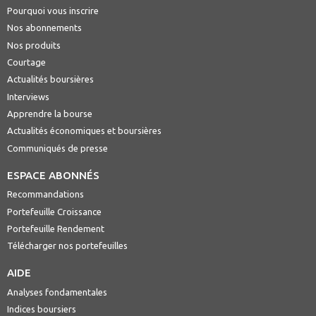
Pourquoi vous inscrire
Nos abonnements
Nos produits
Courtage
Actualités boursières
Interviews
Apprendre la bourse
Actualités économiques et boursières
Communiqués de presse
ESPACE ABONNÉS
Recommandations
Portefeuille Croissance
Portefeuille Rendement
Télécharger nos portefeuilles
AIDE
Analyses fondamentales
Indices boursiers