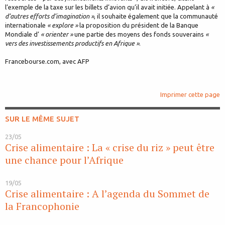
l’exemple de la taxe sur les billets d’avion qu’il avait initiée. Appelant à
«
d’autres efforts d’imagination »
, il souhaite également que la communauté
internationale
« explore »
la proposition du président de la Banque
Mondiale d’
« orienter »
une partie des moyens des fonds souverains
«
vers des investissements productifs en Afrique »
.
Francebourse.com, avec AFP
Imprimer cette page
SUR LE MÊME SUJET
23/05
Crise alimentaire : La « crise du riz » peut être
une chance pour l’Afrique
19/05
Crise alimentaire : A l’agenda du Sommet de
la Francophonie