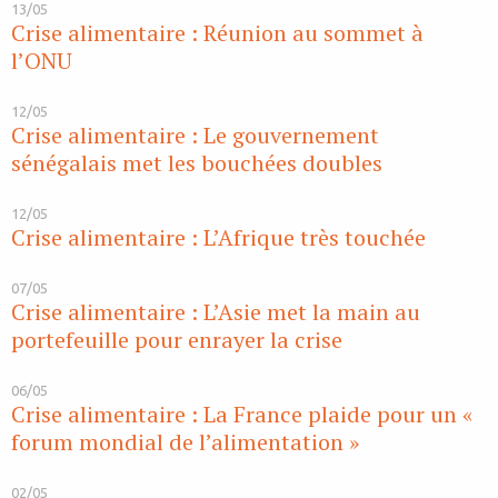
13/05
Crise alimentaire : Réunion au sommet à
l’ONU
12/05
Crise alimentaire : Le gouvernement
sénégalais met les bouchées doubles
12/05
Crise alimentaire : L’Afrique très touchée
07/05
Crise alimentaire : L’Asie met la main au
portefeuille pour enrayer la crise
06/05
Crise alimentaire : La France plaide pour un «
forum mondial de l’alimentation »
02/05