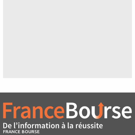
FRANCE BOURSE