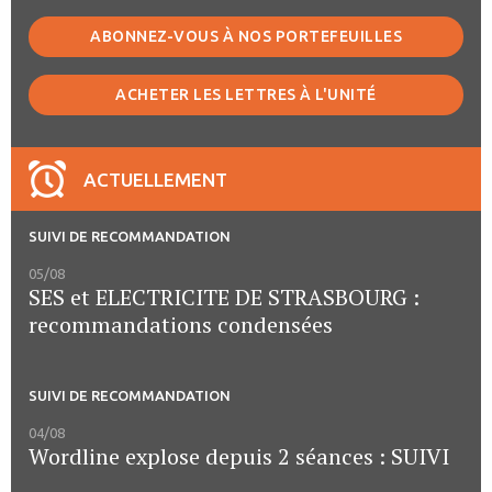
ABONNEZ-VOUS À NOS PORTEFEUILLES
ACHETER LES LETTRES À L'UNITÉ
ACTUELLEMENT
SUIVI DE RECOMMANDATION
05/08
SES et ELECTRICITE DE STRASBOURG :
recommandations condensées
SUIVI DE RECOMMANDATION
04/08
Wordline explose depuis 2 séances : SUIVI