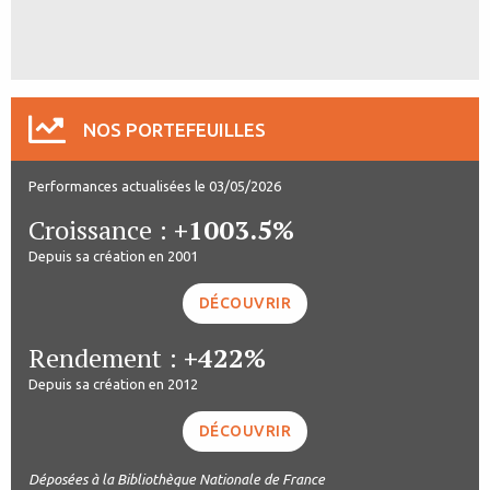
NOS PORTEFEUILLES
Performances actualisées le 03/05/2026
Croissance :
+1003.5%
Depuis sa création en 2001
DÉCOUVRIR
Rendement :
+422%
Depuis sa création en 2012
DÉCOUVRIR
Déposées à la Bibliothèque Nationale de France