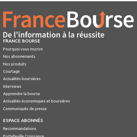
FRANCE BOURSE
Pourquoi vous inscrire
Nos abonnements
Nos produits
Courtage
Actualités boursières
Interviews
Apprendre la bourse
Actualités économiques et boursières
Communiqués de presse
ESPACE ABONNÉS
Recommandations
Portefeuille Croissance