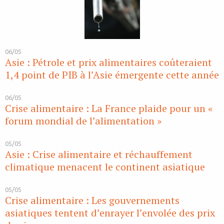
06/05
Asie : Pétrole et prix alimentaires coûteraient
1,4 point de PIB à l’Asie émergente cette année
06/05
Crise alimentaire : La France plaide pour un «
forum mondial de l’alimentation »
05/05
Asie : Crise alimentaire et réchauffement
climatique menacent le continent asiatique
05/05
Crise alimentaire : Les gouvernements
asiatiques tentent d’enrayer l’envolée des prix