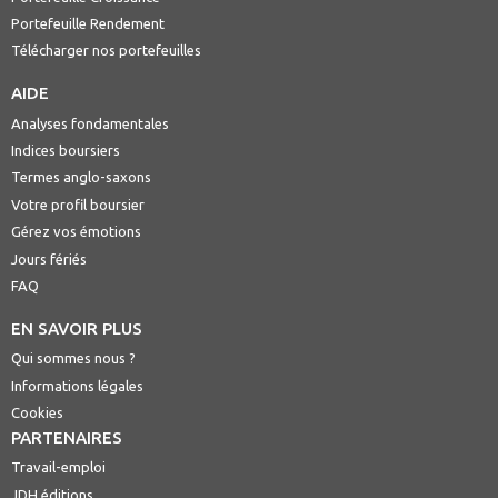
Portefeuille Rendement
Télécharger nos portefeuilles
AIDE
Analyses fondamentales
Indices boursiers
Termes anglo-saxons
Votre profil boursier
Gérez vos émotions
Jours fériés
FAQ
EN SAVOIR PLUS
Qui sommes nous ?
Informations légales
Cookies
PARTENAIRES
Travail-emploi
JDH éditions