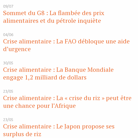
09/07
Sommet du G8 : La flambée des prix
alimentaires et du pétrole inquiète
04/06
Crise alimentaire : La FAO débloque une aide
d’urgence
30/05
Crise alimentaire : La Banque Mondiale
engage 1,2 milliard de dollars
23/05
Crise alimentaire : La « crise du riz » peut être
une chance pour l’Afrique
23/05
Crise alimentaire : Le Japon propose ses
surplus de riz