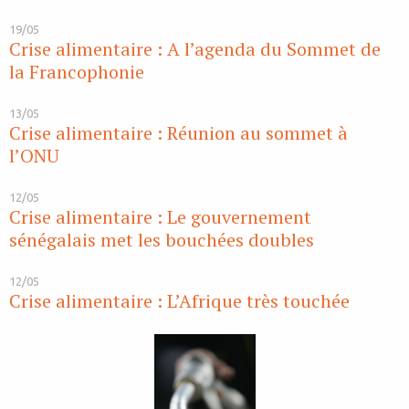
19/05
Crise alimentaire : A l’agenda du Sommet de
la Francophonie
13/05
Crise alimentaire : Réunion au sommet à
l’ONU
12/05
Crise alimentaire : Le gouvernement
sénégalais met les bouchées doubles
12/05
Crise alimentaire : L’Afrique très touchée