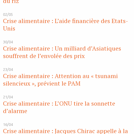
du riz
02/05
Crise alimentaire : L’aide financière des Etats-
Unis
30/04
Crise alimentaire : Un milliard d’Asiatiques
souffrent de l’envolée des prix
23/04
Crise alimentaire : Attention au « tsunami
silencieux », prévient le PAM
21/04
Crise alimentaire : L’ONU tire la sonnette
d’alarme
16/04
Crise alimentaire : Jacques Chirac appelle à la