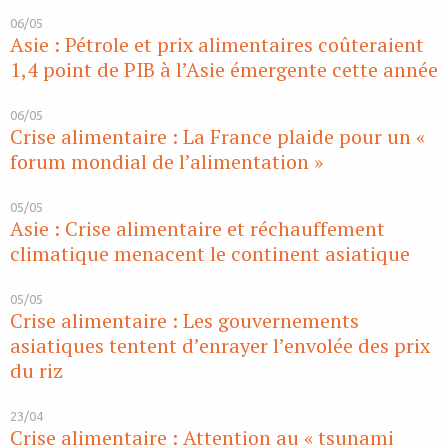
06/05
Asie : Pétrole et prix alimentaires coûteraient
1,4 point de PIB à l’Asie émergente cette année
06/05
Crise alimentaire : La France plaide pour un «
forum mondial de l’alimentation »
05/05
Asie : Crise alimentaire et réchauffement
climatique menacent le continent asiatique
05/05
Crise alimentaire : Les gouvernements
asiatiques tentent d’enrayer l’envolée des prix
du riz
23/04
Crise alimentaire : Attention au « tsunami