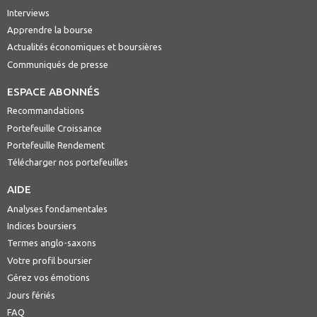
Interviews
Apprendre la bourse
Actualités économiques et boursières
Communiqués de presse
ESPACE ABONNÉS
Recommandations
Portefeuille Croissance
Portefeuille Rendement
Télécharger nos portefeuilles
AIDE
Analyses fondamentales
Indices boursiers
Termes anglo-saxons
Votre profil boursier
Gérez vos émotions
Jours fériés
FAQ