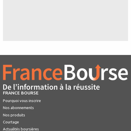
FRANCE BOURSE
Pourquoi vous inscrire
Nos abonnements
Nos produits
Courtage
Actualités boursières