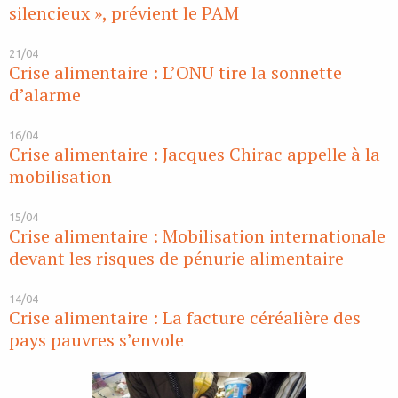
silencieux », prévient le PAM
21/04
Crise alimentaire : L’ONU tire la sonnette
d’alarme
16/04
Crise alimentaire : Jacques Chirac appelle à la
mobilisation
15/04
Crise alimentaire : Mobilisation internationale
devant les risques de pénurie alimentaire
14/04
Crise alimentaire : La facture céréalière des
pays pauvres s’envole