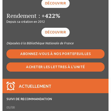
DÉCOUVRIR
Rendement :
+422%
Depuis sa création en 2012
DÉCOUVRIR
Déposées à la Bibliothèque Nationale de France
ABONNEZ-VOUS À NOS PORTEFEUILLES
ACHETER LES LETTRES À L'UNITÉ
ACTUELLEMENT
SUIVI DE RECOMMANDATION
05/08