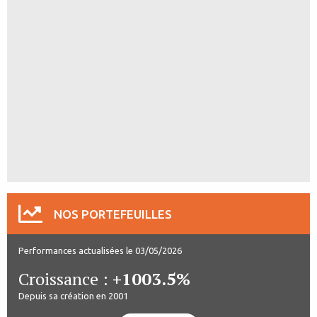
NOS PORTEFEUILLES
Performances actualisées le 03/05/2026
Croissance :
+1003.5%
Depuis sa création en 2001