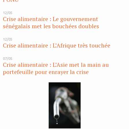
12/05
Crise alimentaire : Le gouvernement
sénégalais met les bouchées doubles
12/05
Crise alimentaire : L’Afrique très touchée
07/05
Crise alimentaire : L’Asie met la main au
portefeuille pour enrayer la crise