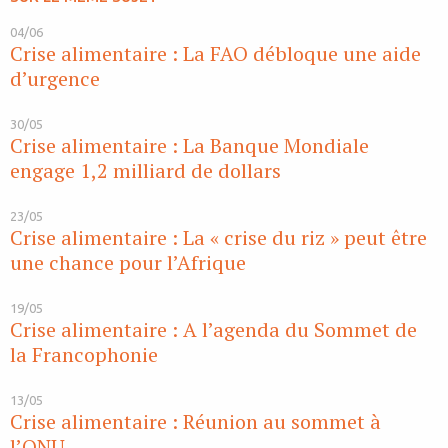
04/06
Crise alimentaire : La FAO débloque une aide
d’urgence
30/05
Crise alimentaire : La Banque Mondiale
engage 1,2 milliard de dollars
23/05
Crise alimentaire : La « crise du riz » peut être
une chance pour l’Afrique
19/05
Crise alimentaire : A l’agenda du Sommet de
la Francophonie
13/05
Crise alimentaire : Réunion au sommet à
l’ONU