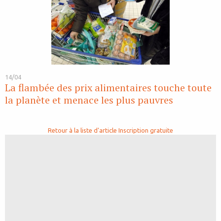
14/04
La flambée des prix alimentaires touche toute
la planète et menace les plus pauvres
Retour à la liste d'article
Inscription gratuite