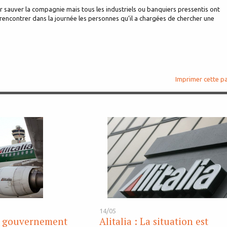
our sauver la compagnie mais tous les industriels ou banquiers pressentis ont
encontrer dans la journée les personnes qu’il a chargées de chercher une
Imprimer cette p
14/05
Le gouvernement
Alitalia : La situation est