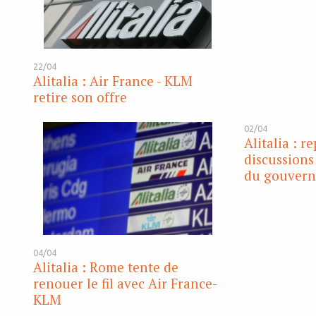
22/04
Alitalia : Air France - KLM
retire son offre
02/04
Alitalia : r
discussions
du gouvern
04/04
Alitalia : Rome tente de
renouer le fil avec Air France-
KLM