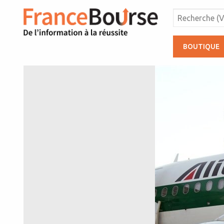
BOUTIQUE