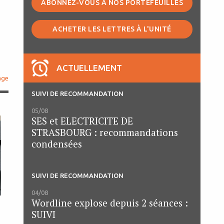
ABONNEZ-VOUS À NOS PORTEFEUILLES
ACHETER LES LETTRES À L'UNITÉ
ACTUELLEMENT
age
SUIVI DE RECOMMANDATION
05/08
SES et ELECTRICITE DE
STRASBOURG : recommandations
condensées
SUIVI DE RECOMMANDATION
04/08
Wordline explose depuis 2 séances :
SUIVI