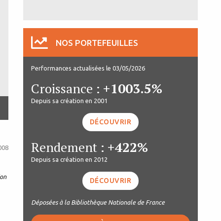
NOS PORTEFEUILLES
Performances actualisées le 03/05/2026
Croissance :
+1003.5%
Depuis sa création en 2001
DÉCOUVRIR
Rendement :
+422%
008
Depuis sa création en 2012
ion
DÉCOUVRIR
Déposées à la Bibliothèque Nationale de France