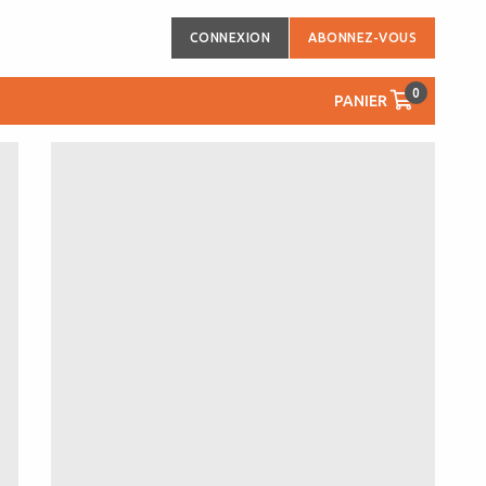
CONNEXION
ABONNEZ-VOUS
0
PANIER