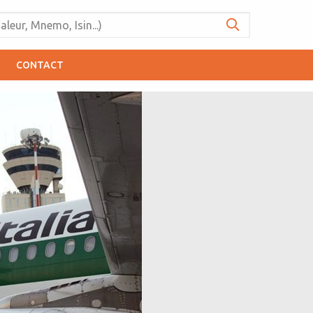
CONTACT