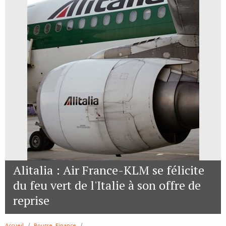
Alitalia : Air France-KLM se félicite
du feu vert de l'Italie à son offre de
reprise
Accueil
Bourse, Finance