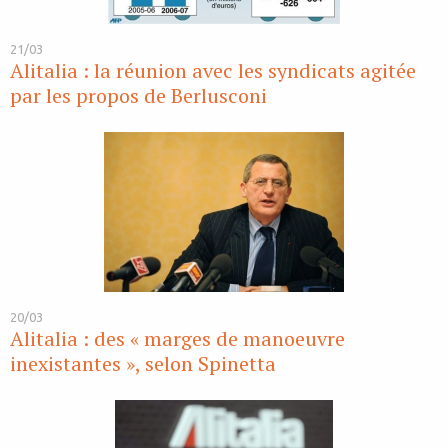
21/03
Alitalia : la réunion avec les syndicats agitée
par les propos de Berlusconi
20/03
Alitalia : des « marges de manoeuvre
inexistantes », selon Spinetta