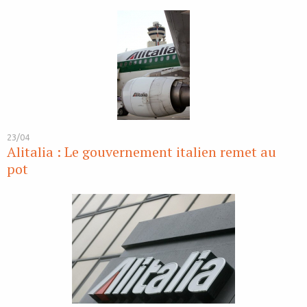
23/04
Alitalia : Le gouvernement italien remet au
pot