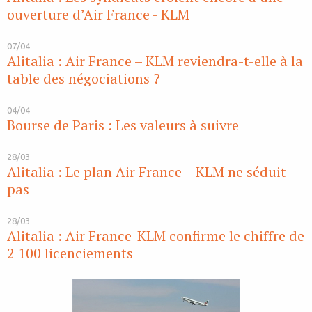
ouverture d’Air France - KLM
07/04
Alitalia : Air France – KLM reviendra-t-elle à la
table des négociations ?
04/04
Bourse de Paris : Les valeurs à suivre
28/03
Alitalia : Le plan Air France – KLM ne séduit
pas
28/03
Alitalia : Air France-KLM confirme le chiffre de
2 100 licenciements