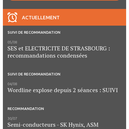
ACTUELLEMENT
SUIVI DE RECOMMANDATION
05/08
SES et ELECTRICITE DE STRASBOURG :
recommandations condensées
SUIVI DE RECOMMANDATION
04/08
Wordline explose depuis 2 séances : SUIVI
RECOMMANDATION
30/07
Semi-conducteurs - SK Hynix, ASM