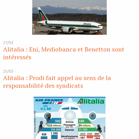
27/03
Alitalia : Eni, Mediobanca et Benetton sont
intéressés
25/03
Alitalia : Prodi fait appel au sens de la
responsabilité des syndicats