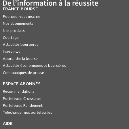
FRANCE BOURSE
Pourquoi vous inscrire
Nos abonnements
Nos produits
Courtage
Actualités boursières
Interviews
Apprendre la bourse
Actualités économiques et boursières
Communiqués de presse
ESPACE ABONNÉS
Recommandations
Portefeuille Croissance
Portefeuille Rendement
Télécharger nos portefeuilles
AIDE