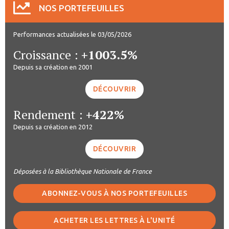
NOS PORTEFEUILLES
Performances actualisées le 03/05/2026
Croissance :
+1003.5%
Depuis sa création en 2001
DÉCOUVRIR
Rendement :
+422%
Depuis sa création en 2012
DÉCOUVRIR
Déposées à la Bibliothèque Nationale de France
ABONNEZ-VOUS À NOS PORTEFEUILLES
ACHETER LES LETTRES À L'UNITÉ