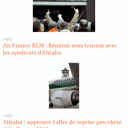
19/03
Air France-KLM : Réunion sous tension avec
les syndicats d'Alitalia
17/03
Alitalia : approuve l'offre de reprise peu chère