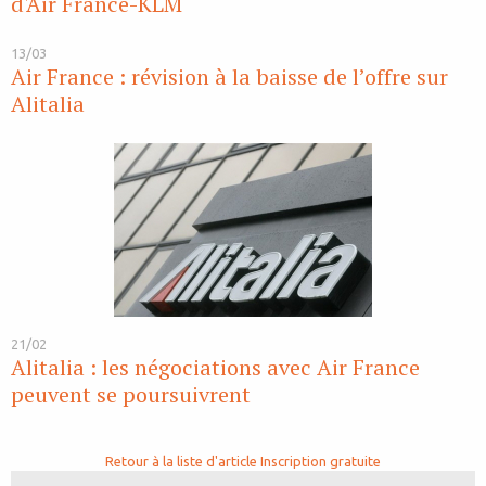
d'Air France-KLM
13/03
Air France : révision à la baisse de l’offre sur
Alitalia
21/02
Alitalia : les négociations avec Air France
peuvent se poursuivrent
Retour à la liste d'article
Inscription gratuite