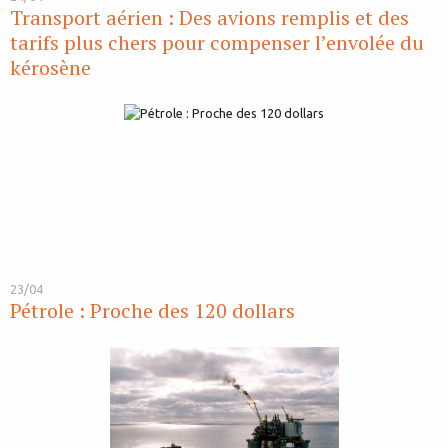
Transport aérien : Des avions remplis et des
tarifs plus chers pour compenser l’envolée du
kérosène
23/04
Pétrole : Proche des 120 dollars