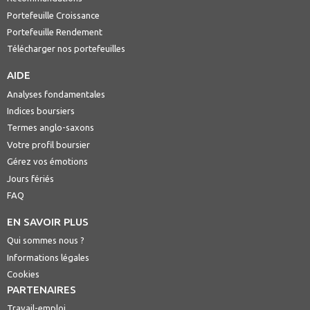
Portefeuille Croissance
Portefeuille Rendement
Télécharger nos portefeuilles
AIDE
Analyses fondamentales
Indices boursiers
Termes anglo-saxons
Votre profil boursier
Gérez vos émotions
Jours fériés
FAQ
EN SAVOIR PLUS
Qui sommes nous ?
Informations légales
Cookies
PARTENAIRES
Travail-emploi