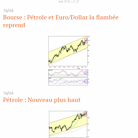
16/04
Bourse : Pétrole et Euro/Dollar la flambée
reprend
16/04
Pétrole : Nouveau plus haut