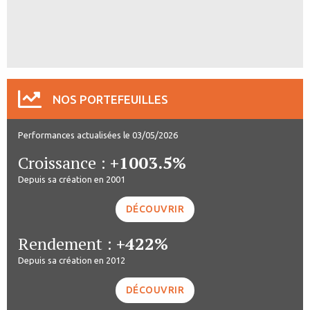
NOS PORTEFEUILLES
Performances actualisées le 03/05/2026
Croissance :
+1003.5%
Depuis sa création en 2001
DÉCOUVRIR
Rendement :
+422%
Depuis sa création en 2012
DÉCOUVRIR