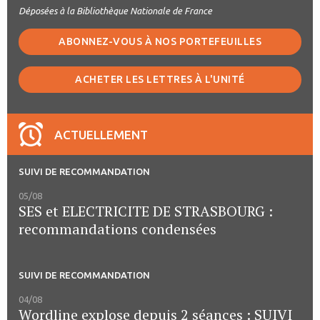
Déposées à la Bibliothèque Nationale de France
ABONNEZ-VOUS À NOS PORTEFEUILLES
ACHETER LES LETTRES À L'UNITÉ
ACTUELLEMENT
SUIVI DE RECOMMANDATION
05/08
SES et ELECTRICITE DE STRASBOURG :
recommandations condensées
SUIVI DE RECOMMANDATION
04/08
Wordline explose depuis 2 séances : SUIVI