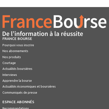
FRANCE BOURSE
Pourquoi vous inscrire
Nos abonnements
Nos produits
Courtage
Actualités boursières
Interviews
Apprendre la bourse
Actualités économiques et boursières
Communiqués de presse
ESPACE ABONNÉS
Recommandations