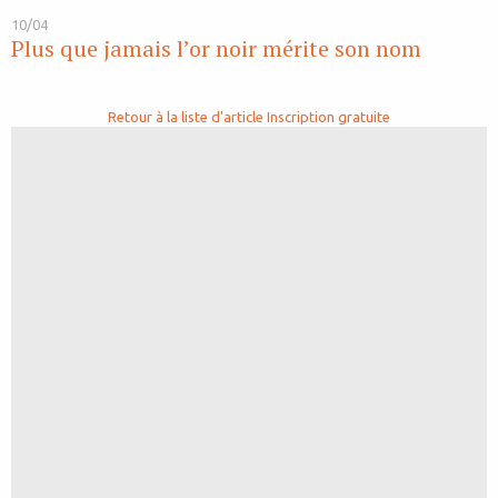
10/04
Plus que jamais l’or noir mérite son nom
Retour à la liste d'article
Inscription gratuite