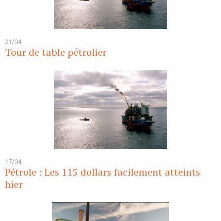
21/04
Tour de table pétrolier
17/04
Pétrole : Les 115 dollars facilement atteints
hier