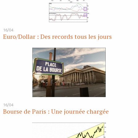
16/04
Euro/Dollar : Des records tous les jours
16/04
Bourse de Paris : Une journée chargée