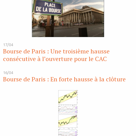
17/04
Bourse de Paris : Une troisième hausse
consécutive à l’ouverture pour le CAC
16/04
Bourse de Paris : En forte hausse à la clôture