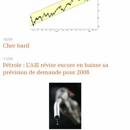
16/04
Cher baril
11/04
Pétrole : L’AIE révise encore en baisse sa
prévision de demande pour 2008