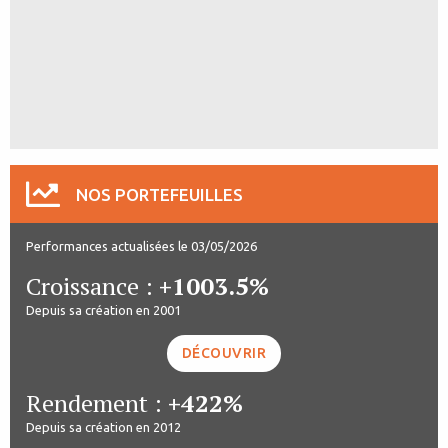
NOS PORTEFEUILLES
Performances actualisées le 03/05/2026
Croissance :
+1003.5%
Depuis sa création en 2001
DÉCOUVRIR
Rendement :
+422%
Depuis sa création en 2012