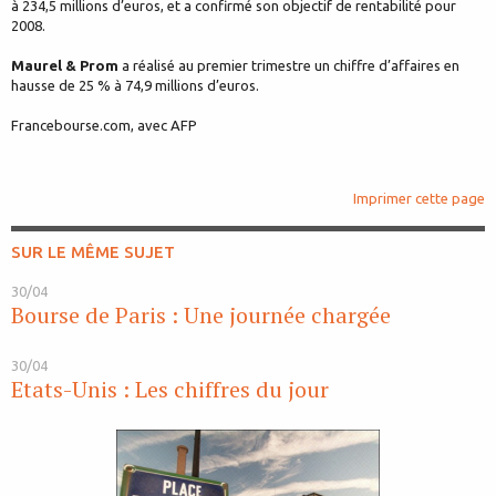
à 234,5 millions d’euros, et a confirmé son objectif de rentabilité pour
2008.
Maurel & Prom
a réalisé au premier trimestre un chiffre d’affaires en
hausse de 25 % à 74,9 millions d’euros.
Francebourse.com, avec AFP
Imprimer cette page
SUR LE MÊME SUJET
30/04
Bourse de Paris : Une journée chargée
30/04
Etats-Unis : Les chiffres du jour