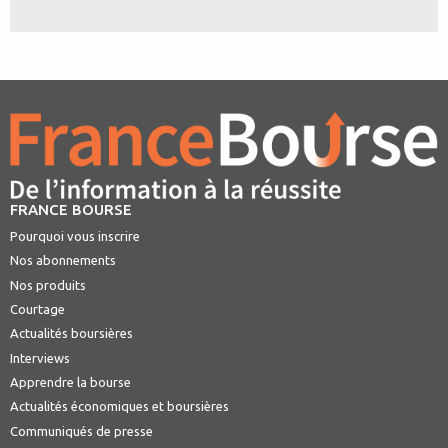
FRANCE BOURSE
Pourquoi vous inscrire
Nos abonnements
Nos produits
Courtage
Actualités boursières
Interviews
Apprendre la bourse
Actualités économiques et boursières
Communiqués de presse