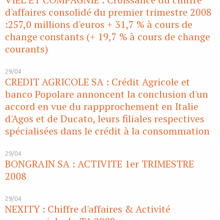
d'affaires consolidé du premier trimestre 2008
:257,0 millions d'euros + 31,7 % à cours de
change constants (+ 19,7 % à cours de change
courants)
29/04
CREDIT AGRICOLE SA : Crédit Agricole et
banco Popolare annoncent la conclusion d'un
accord en vue du rappprochement en Italie
d'Agos et de Ducato, leurs filiales respectives
spécialisées dans le crédit à la consommation
29/04
BONGRAIN SA : ACTIVITE 1er TRIMESTRE
2008
29/04
NEXITY : Chiffre d'affaires & Activité