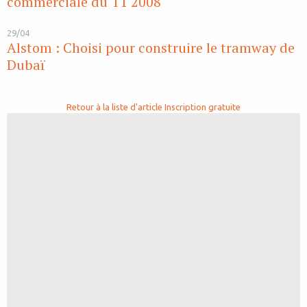
commerciale du T1 2008
29/04
Alstom : Choisi pour construire le tramway de
Dubaï
Retour à la liste d'article
Inscription gratuite