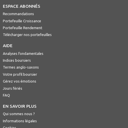
ESPACE ABONNÉS
Recommandations
Portefeuille Croissance
Portefeuille Rendement
Télécharger nos portefeuilles
AIDE
Analyses fondamentales
Indices boursiers
Termes anglo-saxons
Votre profil boursier
Gérez vos émotions
Jours fériés
FAQ
EN SAVOIR PLUS
Qui sommes nous ?
Informations légales
Cookies