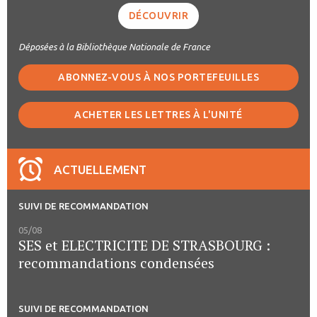
DÉCOUVRIR
Déposées à la Bibliothèque Nationale de France
ABONNEZ-VOUS À NOS PORTEFEUILLES
ACHETER LES LETTRES À L'UNITÉ
ACTUELLEMENT
SUIVI DE RECOMMANDATION
05/08
SES et ELECTRICITE DE STRASBOURG :
recommandations condensées
SUIVI DE RECOMMANDATION