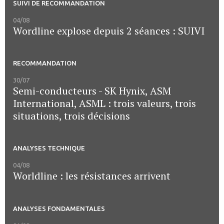
SUIVI DE RECOMMANDATION
04/08
Wordline explose depuis 2 séances : SUIVI
RECOMMANDATION
30/07
Semi-conducteurs - SK Hynix, ASM
International, ASML : trois valeurs, trois
situations, trois décisions
ANALYSES TECHNIQUE
04/08
Worldline : les résistances arrivent
ANALYSES FONDAMENTALES