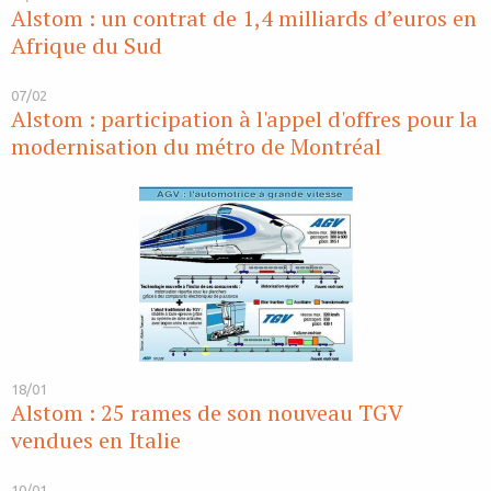
Alstom : un contrat de 1,4 milliards d’euros en
Afrique du Sud
07/02
Alstom : participation à l'appel d'offres pour la
modernisation du métro de Montréal
18/01
Alstom : 25 rames de son nouveau TGV
vendues en Italie
10/01