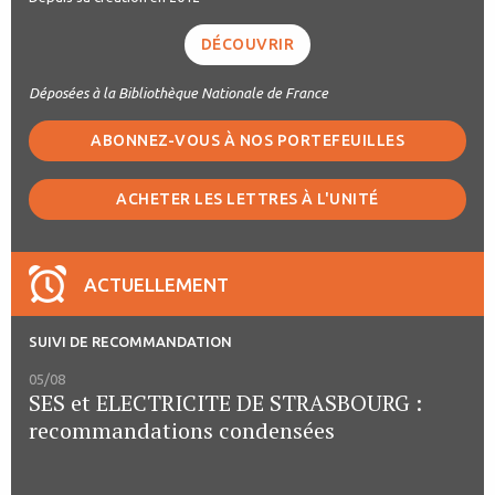
DÉCOUVRIR
Déposées à la Bibliothèque Nationale de France
ABONNEZ-VOUS À NOS PORTEFEUILLES
ACHETER LES LETTRES À L'UNITÉ
ACTUELLEMENT
SUIVI DE RECOMMANDATION
05/08
SES et ELECTRICITE DE STRASBOURG :
recommandations condensées