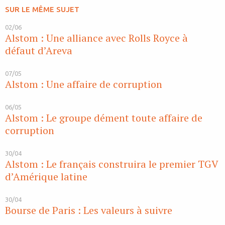
SUR LE MÊME SUJET
02/06
Alstom : Une alliance avec Rolls Royce à
défaut d’Areva
07/05
Alstom : Une affaire de corruption
06/05
Alstom : Le groupe dément toute affaire de
corruption
30/04
Alstom : Le français construira le premier TGV
d’Amérique latine
30/04
Bourse de Paris : Les valeurs à suivre