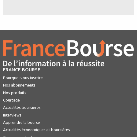
FRANCE BOURSE
Pourquoi vous inscrire
Nos abonnements
Nos produits
Courtage
Actualités boursières
Interviews
Apprendre la bourse
Actualités économiques et boursières