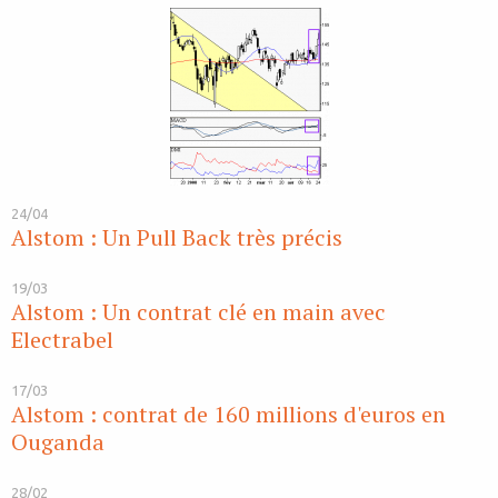
24/04
Alstom : Un Pull Back très précis
19/03
Alstom : Un contrat clé en main avec
Electrabel
17/03
Alstom : contrat de 160 millions d'euros en
Ouganda
28/02