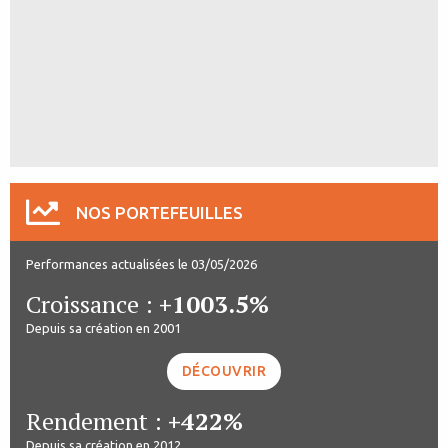
NOS PORTEFEUILLES
Performances actualisées le 03/05/2026
Croissance :
+1003.5%
Depuis sa création en 2001
DÉCOUVRIR
Rendement :
+422%
Depuis sa création en 2012