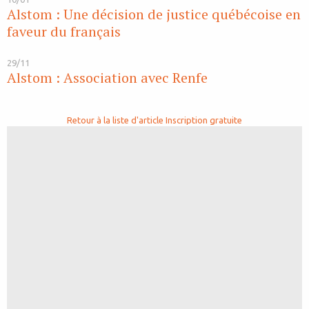
Alstom : Une décision de justice québécoise en
faveur du français
29/11
Alstom : Association avec Renfe
Retour à la liste d'article
Inscription gratuite