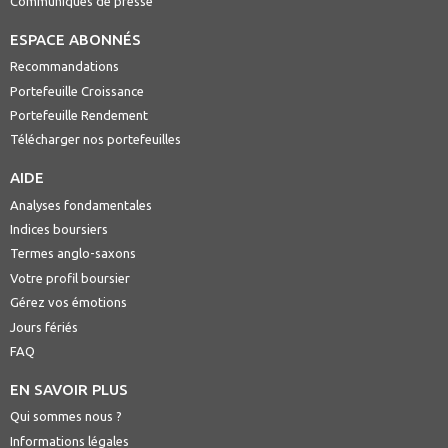
Communiqués de presse
ESPACE ABONNÉS
Recommandations
Portefeuille Croissance
Portefeuille Rendement
Télécharger nos portefeuilles
AIDE
Analyses fondamentales
Indices boursiers
Termes anglo-saxons
Votre profil boursier
Gérez vos émotions
Jours fériés
FAQ
EN SAVOIR PLUS
Qui sommes nous ?
Informations légales