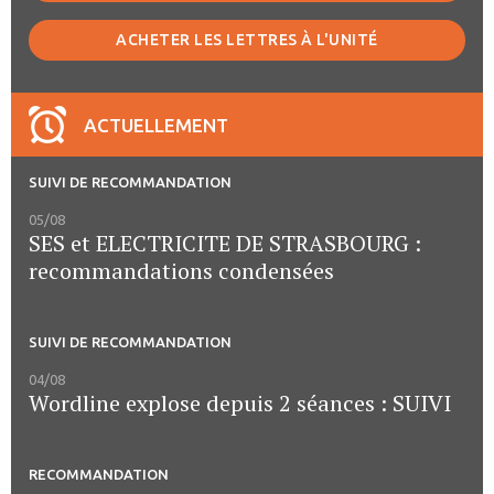
ACHETER LES LETTRES À L'UNITÉ
ACTUELLEMENT
SUIVI DE RECOMMANDATION
05/08
SES et ELECTRICITE DE STRASBOURG :
recommandations condensées
SUIVI DE RECOMMANDATION
04/08
Wordline explose depuis 2 séances : SUIVI
RECOMMANDATION