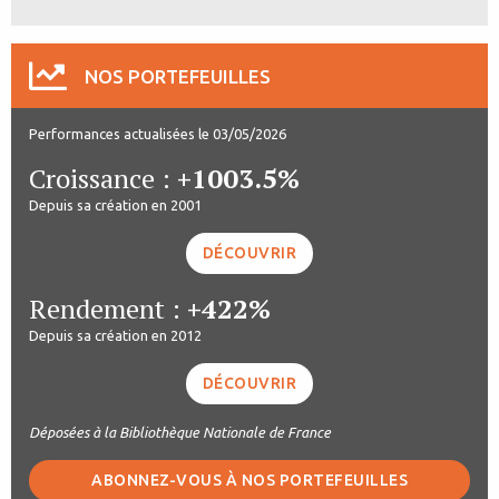
NOS PORTEFEUILLES
Performances actualisées le 03/05/2026
Croissance :
+1003.5%
Depuis sa création en 2001
DÉCOUVRIR
Rendement :
+422%
Depuis sa création en 2012
DÉCOUVRIR
Déposées à la Bibliothèque Nationale de France
ABONNEZ-VOUS À NOS PORTEFEUILLES