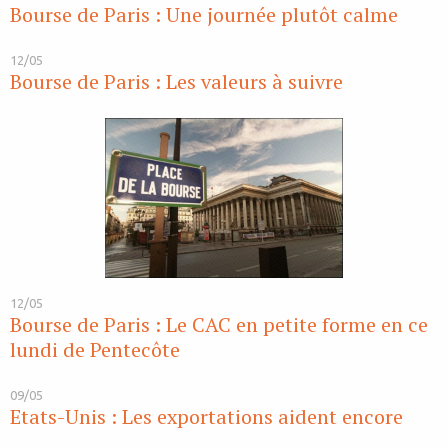
Bourse de Paris : Une journée plutôt calme
12/05
Bourse de Paris : Les valeurs à suivre
12/05
Bourse de Paris : Le CAC en petite forme en ce
lundi de Pentecôte
09/05
Etats-Unis : Les exportations aident encore