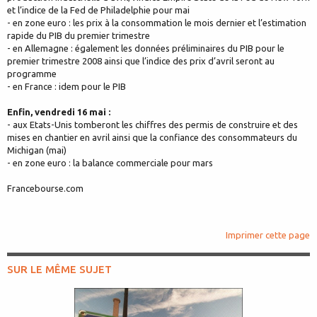
et l’indice de la Fed de Philadelphie pour mai
- en zone euro : les prix à la consommation le mois dernier et l’estimation
rapide du PIB du premier trimestre
- en Allemagne : également les données préliminaires du PIB pour le
premier trimestre 2008 ainsi que l’indice des prix d’avril seront au
programme
- en France : idem pour le PIB
Enfin, vendredi 16 mai :
- aux Etats-Unis tomberont les chiffres des permis de construire et des
mises en chantier en avril ainsi que la confiance des consommateurs du
Michigan (mai)
- en zone euro : la balance commerciale pour mars
Francebourse.com
Imprimer cette page
SUR LE MÊME SUJET