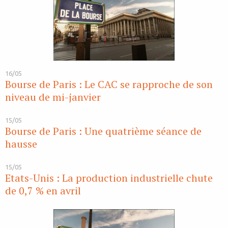
16/05
Bourse de Paris : Le CAC se rapproche de son
niveau de mi-janvier
15/05
Bourse de Paris : Une quatrième séance de
hausse
15/05
Etats-Unis : La production industrielle chute
de 0,7 % en avril