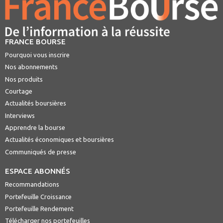
FRANCE BOURSE
Pourquoi vous inscrire
Nos abonnements
Nos produits
Courtage
Actualités boursières
Interviews
Apprendre la bourse
Actualités économiques et boursières
Communiqués de presse
ESPACE ABONNÉS
Recommandations
Portefeuille Croissance
Portefeuille Rendement
Télécharger nos portefeuilles