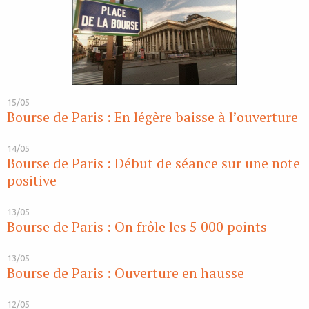
15/05
Bourse de Paris : En légère baisse à l’ouverture
14/05
Bourse de Paris : Début de séance sur une note
positive
13/05
Bourse de Paris : On frôle les 5 000 points
13/05
Bourse de Paris : Ouverture en hausse
12/05