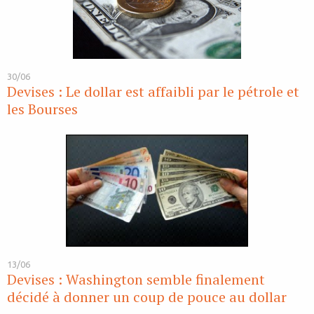
30/06
Devises : Le dollar est affaibli par le pétrole et
les Bourses
13/06
Devises : Washington semble finalement
décidé à donner un coup de pouce au dollar