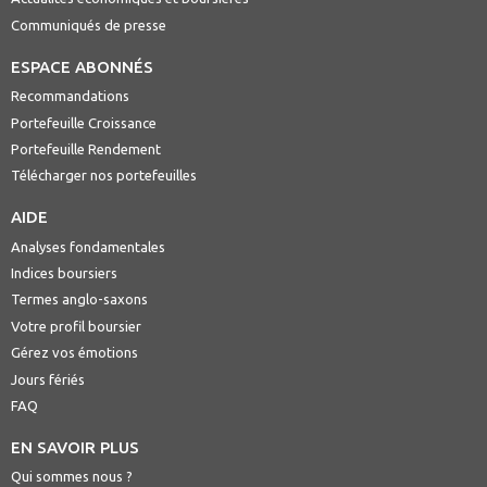
Communiqués de presse
ESPACE ABONNÉS
Recommandations
Portefeuille Croissance
Portefeuille Rendement
Télécharger nos portefeuilles
AIDE
Analyses fondamentales
Indices boursiers
Termes anglo-saxons
Votre profil boursier
Gérez vos émotions
Jours fériés
FAQ
EN SAVOIR PLUS
Qui sommes nous ?