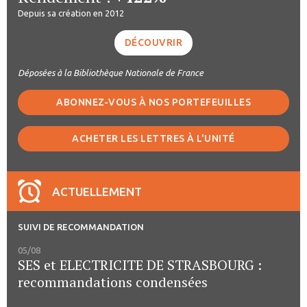
Depuis sa création en 2012
DÉCOUVRIR
Déposées à la Bibliothèque Nationale de France
ABONNEZ-VOUS À NOS PORTEFEUILLES
ACHETER LES LETTRES À L'UNITÉ
ACTUELLEMENT
SUIVI DE RECOMMANDATION
05/08
SES et ELECTRICITE DE STRASBOURG :
recommandations condensées