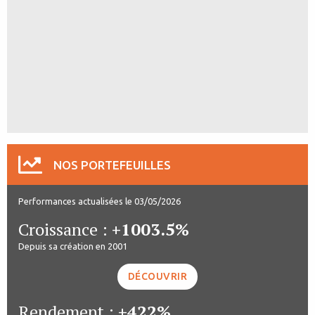
NOS PORTEFEUILLES
Performances actualisées le 03/05/2026
Croissance :
+1003.5%
Depuis sa création en 2001
DÉCOUVRIR
Rendement :
+422%