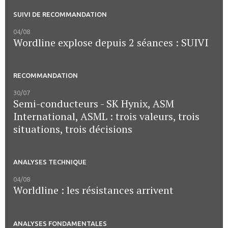
SUIVI DE RECOMMANDATION
04/08
Wordline explose depuis 2 séances : SUIVI
RECOMMANDATION
30/07
Semi-conducteurs - SK Hynix, ASM
International, ASML : trois valeurs, trois
situations, trois décisions
ANALYSES TECHNIQUE
04/08
Worldline : les résistances arrivent
ANALYSES FONDAMENTALES