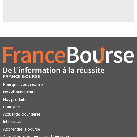
FRANCE BOURSE
Pourquoi vous inscrire
Nos abonnements
Nos produits
Courtage
Actualités boursières
Interviews
Apprendre la bourse
Actualités économiques et boursières