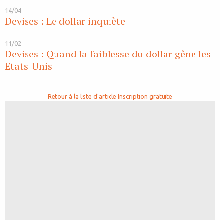
14/04
Devises : Le dollar inquiète
11/02
Devises : Quand la faiblesse du dollar gêne les
Etats-Unis
Retour à la liste d'article
Inscription gratuite