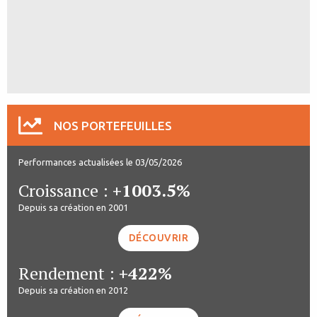
NOS PORTEFEUILLES
Performances actualisées le 03/05/2026
Croissance :
+1003.5%
Depuis sa création en 2001
DÉCOUVRIR
Rendement :
+422%
Depuis sa création en 2012