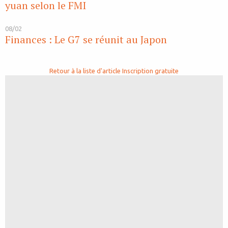
yuan selon le FMI
08/02
Finances : Le G7 se réunit au Japon
Retour à la liste d'article
Inscription gratuite