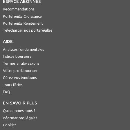
ESPACE ABONNÉS
Recommandations
Portefeuille Croissance
Portefeuille Rendement
Télécharger nos portefeuilles
AIDE
Analyses fondamentales
Indices boursiers
Termes anglo-saxons
Votre profil boursier
Gérez vos émotions
Jours fériés
FAQ
EN SAVOIR PLUS
Qui sommes nous ?
Informations légales
Cookies