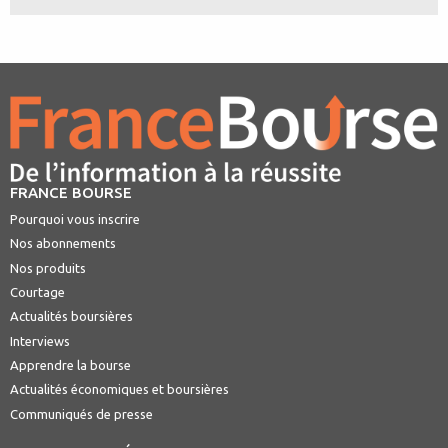
FRANCE BOURSE
Pourquoi vous inscrire
Nos abonnements
Nos produits
Courtage
Actualités boursières
Interviews
Apprendre la bourse
Actualités économiques et boursières
Communiqués de presse