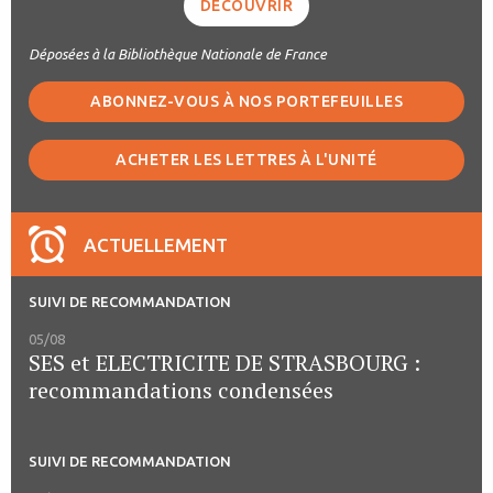
DÉCOUVRIR
Déposées à la Bibliothèque Nationale de France
ABONNEZ-VOUS À NOS PORTEFEUILLES
ACHETER LES LETTRES À L'UNITÉ
ACTUELLEMENT
SUIVI DE RECOMMANDATION
05/08
SES et ELECTRICITE DE STRASBOURG :
recommandations condensées
SUIVI DE RECOMMANDATION