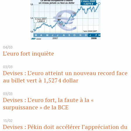
04/03
L’euro fort inquiète
03/03
Devises : L’euro atteint un nouveau record face
au billet vert à 1,5274 dollar
03/03
Devises : L’euro fort, la faute à la «
surpuissance » de la BCE
15/02
Devises : Pékin doit accélérer l’appréciation du