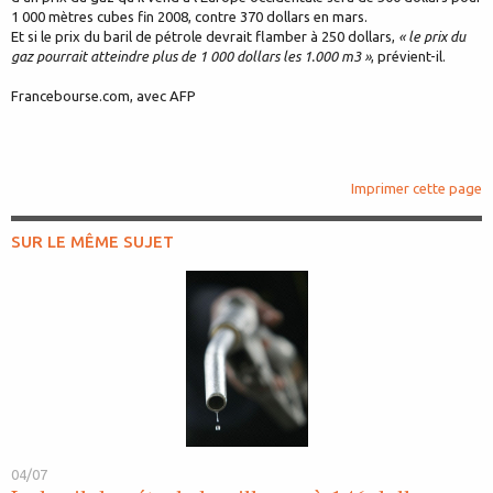
1 000 mètres cubes fin 2008, contre 370 dollars en mars.
Et si le prix du baril de pétrole devrait flamber à 250 dollars,
« le prix du
gaz pourrait atteindre plus de 1 000 dollars les 1.000 m3 »
, prévient-il.
Francebourse.com, avec AFP
Imprimer cette page
SUR LE MÊME SUJET
04/07