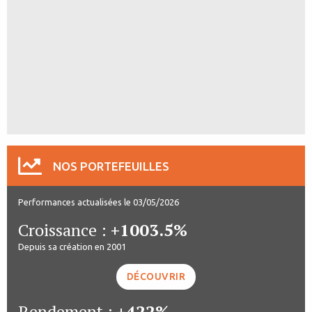
NOS PORTEFEUILLES
Performances actualisées le 03/05/2026
Croissance :
+1003.5%
Depuis sa création en 2001
DÉCOUVRIR
Rendement :
+422%