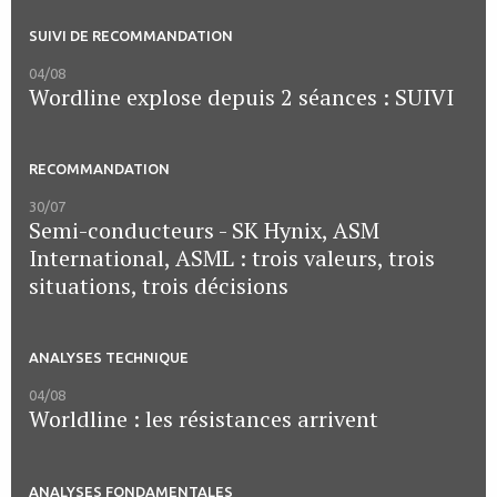
SUIVI DE RECOMMANDATION
04/08
Wordline explose depuis 2 séances : SUIVI
RECOMMANDATION
30/07
Semi-conducteurs - SK Hynix, ASM
International, ASML : trois valeurs, trois
situations, trois décisions
ANALYSES TECHNIQUE
04/08
Worldline : les résistances arrivent
ANALYSES FONDAMENTALES