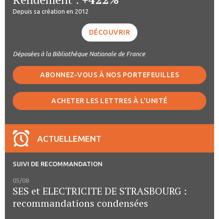
Depuis sa création en 2012
DÉCOUVRIR
Déposées à la Bibliothèque Nationale de France
ABONNEZ-VOUS À NOS PORTEFEUILLES
ACHETER LES LETTRES À L'UNITÉ
ACTUELLEMENT
SUIVI DE RECOMMANDATION
05/08
SES et ELECTRICITE DE STRASBOURG :
recommandations condensées