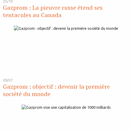
25/10
Gazprom : La pieuvre russe étend ses
tentacules au Canada
09/07
Gazprom : objectif : devenir la première
société du monde