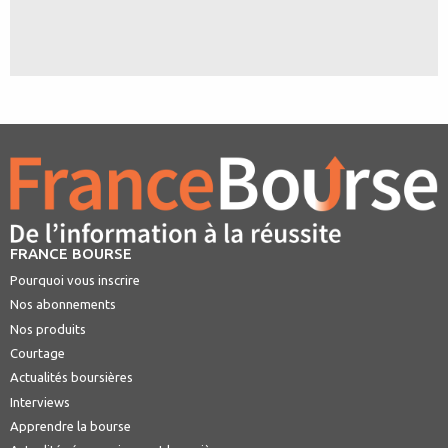
FRANCE BOURSE
Pourquoi vous inscrire
Nos abonnements
Nos produits
Courtage
Actualités boursières
Interviews
Apprendre la bourse