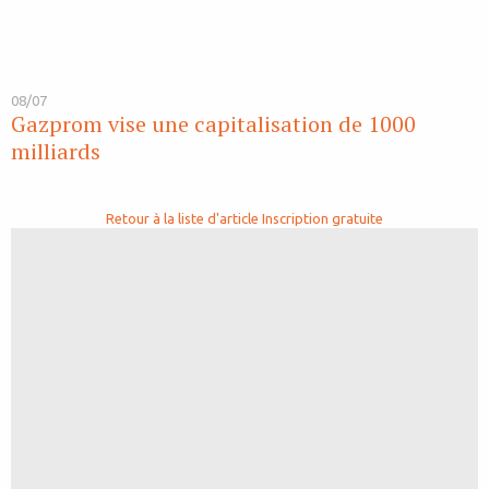
08/07
Gazprom vise une capitalisation de 1000
milliards
Retour à la liste d'article
Inscription gratuite