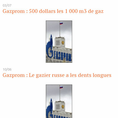
03/07
Gazprom : 500 dollars les 1 000 m3 de gaz
10/06
Gazprom : Le gazier russe a les dents longues