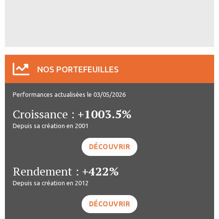
NOS PORTEFEUILLES
Performances actualisées le 03/05/2026
Croissance :
+1003.5%
Depuis sa création en 2001
DÉCOUVRIR
Rendement :
+422%
Depuis sa création en 2012
DÉCOUVRIR