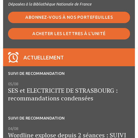
Déposées à la Bibliothèque Nationale de France
ABONNEZ-VOUS À NOS PORTEFEUILLES
ACHETER LES LETTRES À L'UNITÉ
ACTUELLEMENT
SUIVI DE RECOMMANDATION
05/08
SES et ELECTRICITE DE STRASBOURG :
recommandations condensées
SUIVI DE RECOMMANDATION
04/08
Wordline explose depuis 2 séances : SUIVI