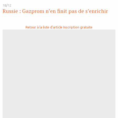
18/12
Russie : Gazprom n’en finit pas de s’enrichir
Retour à la liste d'article
Inscription gratuite