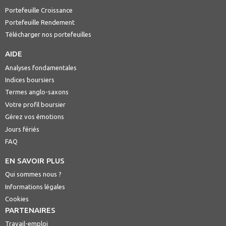
Portefeuille Croissance
Portefeuille Rendement
Télécharger nos portefeuilles
AIDE
Analyses fondamentales
Indices boursiers
Termes anglo-saxons
Votre profil boursier
Gérez vos émotions
Jours fériés
FAQ
EN SAVOIR PLUS
Qui sommes nous ?
Informations légales
Cookies
PARTENAIRES
Travail-emploi