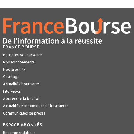
FRANCE BOURSE
Pourquoi vous inscrire
Nos abonnements
Nos produits
Courtage
Actualités boursières
Interviews
Apprendre la bourse
Actualités économiques et boursières
Communiqués de presse
ESPACE ABONNÉS
Recommandations