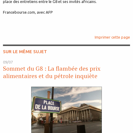
place des entretiens entre le G8 et ses invités africains.
Francebourse.com, avec AFP
Imprimer cette page
SUR LE MÊME SUJET
09/07
Sommet du G8 : La flambée des prix
alimentaires et du pétrole inquiète