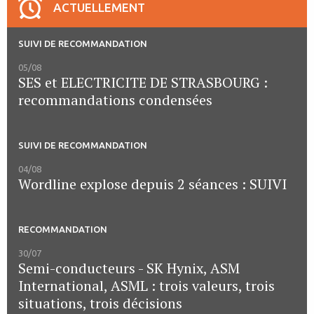
ACTUELLEMENT
SUIVI DE RECOMMANDATION
05/08
SES et ELECTRICITE DE STRASBOURG :
recommandations condensées
SUIVI DE RECOMMANDATION
04/08
Wordline explose depuis 2 séances : SUIVI
RECOMMANDATION
30/07
Semi-conducteurs - SK Hynix, ASM
International, ASML : trois valeurs, trois
situations, trois décisions