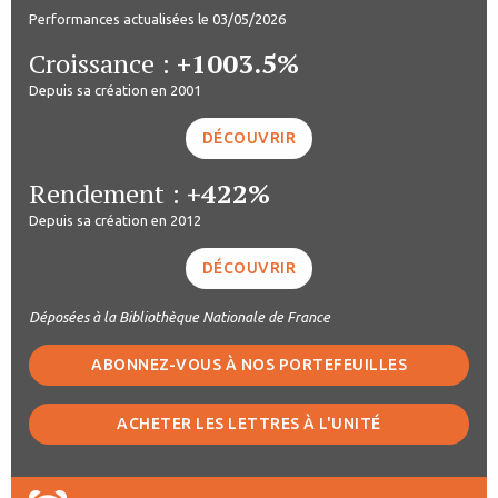
Performances actualisées le 03/05/2026
Croissance :
+1003.5%
Depuis sa création en 2001
DÉCOUVRIR
Rendement :
+422%
Depuis sa création en 2012
DÉCOUVRIR
Déposées à la Bibliothèque Nationale de France
ABONNEZ-VOUS À NOS PORTEFEUILLES
ACHETER LES LETTRES À L'UNITÉ