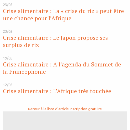
23/05
Crise alimentaire : La « crise du riz » peut être
une chance pour l’Afrique
23/05
Crise alimentaire : Le Japon propose ses
surplus de riz
19/05
Crise alimentaire : A l’agenda du Sommet de
la Francophonie
12/05
Crise alimentaire : L’Afrique très touchée
Retour à la liste d'article
Inscription gratuite