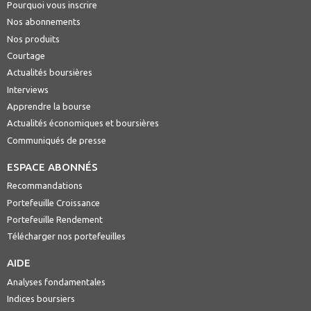
Pourquoi vous inscrire
Nos abonnements
Nos produits
Courtage
Actualités boursières
Interviews
Apprendre la bourse
Actualités économiques et boursières
Communiqués de presse
ESPACE ABONNÉS
Recommandations
Portefeuille Croissance
Portefeuille Rendement
Télécharger nos portefeuilles
AIDE
Analyses fondamentales
Indices boursiers