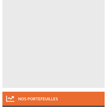
NOS PORTEFEUILLES