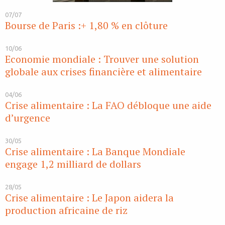
07/07
Bourse de Paris :+ 1,80 % en clôture
10/06
Economie mondiale : Trouver une solution
globale aux crises financière et alimentaire
04/06
Crise alimentaire : La FAO débloque une aide
d’urgence
30/05
Crise alimentaire : La Banque Mondiale
engage 1,2 milliard de dollars
28/05
Crise alimentaire : Le Japon aidera la
production africaine de riz