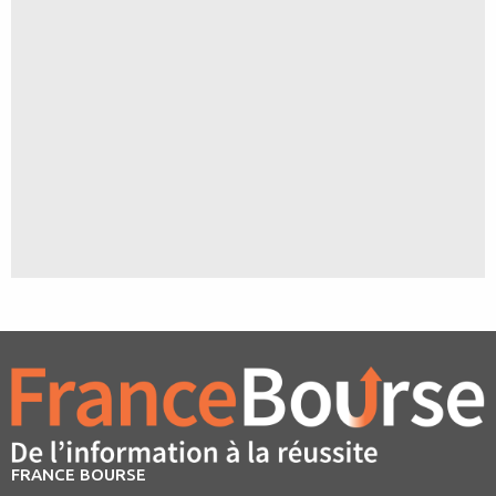
FRANCE BOURSE