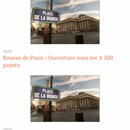
29/07
Bourse de Paris : Ouverture sous les 4 300
points
28/07