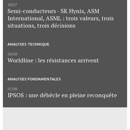
30/07
Semi-conducteurs - SK Hynix, ASM
International, ASML : trois valeurs, trois
situations, trois décisions
ANALYSES TECHNIQUE
04/08
Worldline : les résistances arrivent
ANALYSES FONDAMENTALES
01/08
IPSOS : une débêcle en pleine reconquête