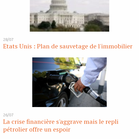
28/07
Etats Unis : Plan de sauvetage de l'immobilier
26/07
La crise financière s'aggrave mais le repli
pétrolier offre un espoir