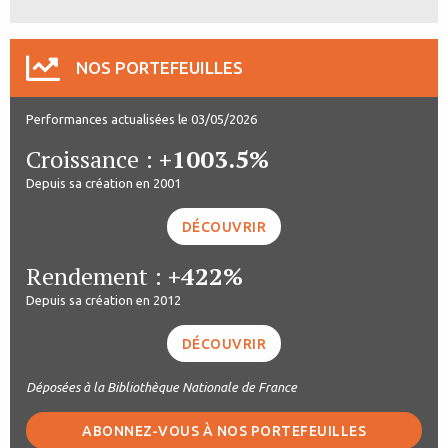
NOS PORTEFEUILLES
Performances actualisées le 03/05/2026
Croissance :
+1003.5%
Depuis sa création en 2001
DÉCOUVRIR
Rendement :
+422%
Depuis sa création en 2012
DÉCOUVRIR
Déposées à la Bibliothèque Nationale de France
ABONNEZ-VOUS À NOS PORTEFEUILLES