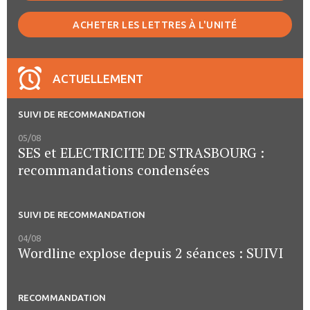
ACHETER LES LETTRES À L'UNITÉ
ACTUELLEMENT
SUIVI DE RECOMMANDATION
05/08
SES et ELECTRICITE DE STRASBOURG :
recommandations condensées
SUIVI DE RECOMMANDATION
04/08
Wordline explose depuis 2 séances : SUIVI
RECOMMANDATION