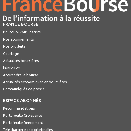
FRANCE BOURSE
Pourquoi vous inscrire
Nos abonnements
Nos produits
Courtage
Actualités boursières
Interviews
Apprendre la bourse
Actualités économiques et boursières
Communiqués de presse
ESPACE ABONNÉS
Recommandations
Portefeuille Croissance
Portefeuille Rendement
Télécharger nos portefeuilles