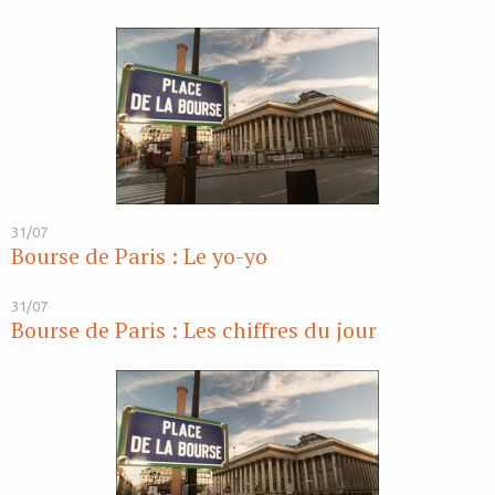
31/07
Bourse de Paris : Le yo-yo
31/07
Bourse de Paris : Les chiffres du jour