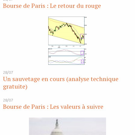
Bourse de Paris : Le retour du rouge
28/07
Un sauvetage en cours (analyse technique
gratuite)
28/07
Bourse de Paris : Les valeurs à suivre