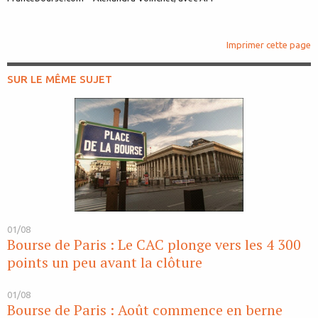
Imprimer cette page
SUR LE MÊME SUJET
01/08
Bourse de Paris : Le CAC plonge vers les 4 300
points un peu avant la clôture
01/08
Bourse de Paris : Août commence en berne