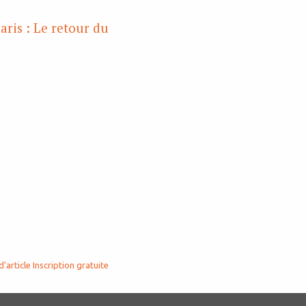
aris : Le retour du
d'article
Inscription gratuite