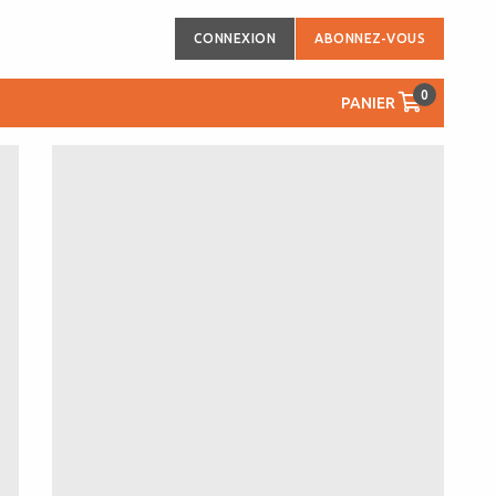
CONNEXION
ABONNEZ-VOUS
0
PANIER