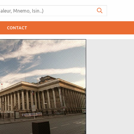
CONTACT