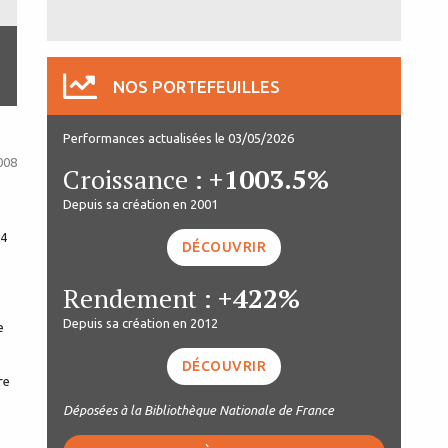
NOS PORTEFEUILLES
Performances actualisées le 03/05/2026
008
Croissance :
+1003.5%
Depuis sa création en 2001
 4
DÉCOUVRIR
Rendement :
+422%
Depuis sa création en 2012
e
DÉCOUVRIR
re
Déposées à la Bibliothèque Nationale de France