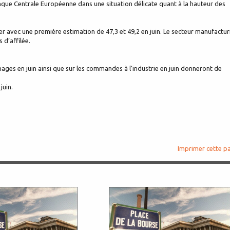
Banque Centrale Européenne dans une situation délicate quant à la hauteur des
rer avec une première estimation de 47,3 et 49,2 en juin. Le secteur manufactur
 d’affilée.
nages en juin ainsi que sur les commandes à l’industrie en juin donneront de
juin.
Imprimer cette p