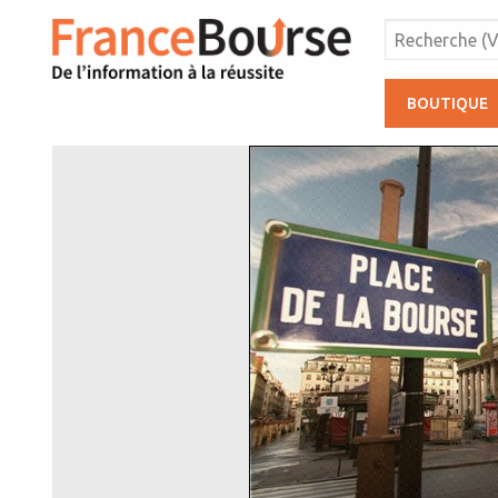
BOUTIQUE