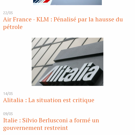
22/05
Air France - KLM : Pénalisé par la hausse du
pétrole
14/05
Alitalia : La situation est critique
09/05
Italie : Silvio Berlusconi a formé un
gouvernement restreint