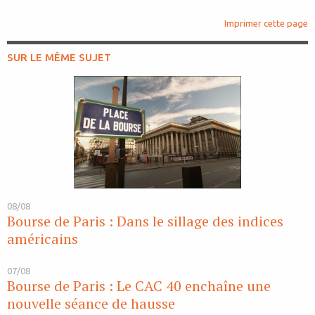
Imprimer cette page
SUR LE MÊME SUJET
08/08
Bourse de Paris : Dans le sillage des indices
américains
07/08
Bourse de Paris : Le CAC 40 enchaîne une
nouvelle séance de hausse