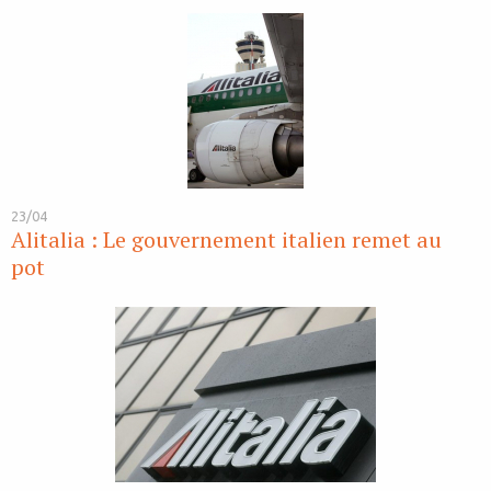
23/04
Alitalia : Le gouvernement italien remet au
pot