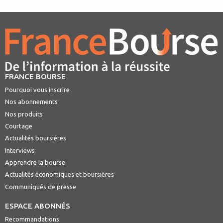
FRANCE BOURSE
Pourquoi vous inscrire
Nos abonnements
Nos produits
Courtage
Actualités boursières
Interviews
Apprendre la bourse
Actualités économiques et boursières
Communiqués de presse
ESPACE ABONNÉS
Recommandations