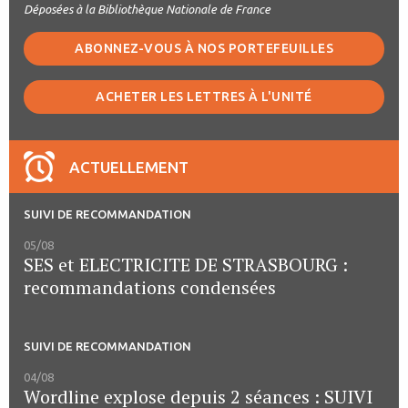
Déposées à la Bibliothèque Nationale de France
ABONNEZ-VOUS À NOS PORTEFEUILLES
ACHETER LES LETTRES À L'UNITÉ
ACTUELLEMENT
SUIVI DE RECOMMANDATION
05/08
SES et ELECTRICITE DE STRASBOURG :
recommandations condensées
SUIVI DE RECOMMANDATION
04/08
Wordline explose depuis 2 séances : SUIVI