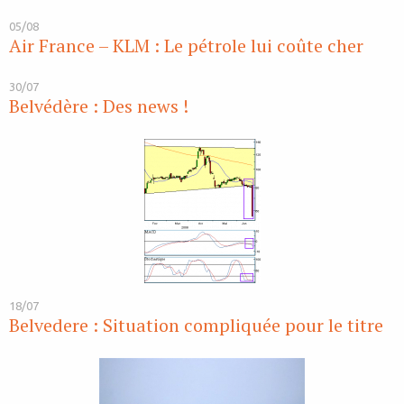
05/08
Air France – KLM : Le pétrole lui coûte cher
30/07
Belvédère : Des news !
18/07
Belvedere : Situation compliquée pour le titre