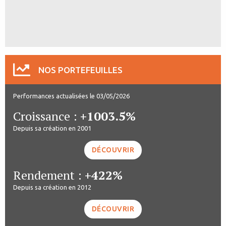
NOS PORTEFEUILLES
Performances actualisées le 03/05/2026
Croissance :
+1003.5%
Depuis sa création en 2001
DÉCOUVRIR
Rendement :
+422%
Depuis sa création en 2012
DÉCOUVRIR