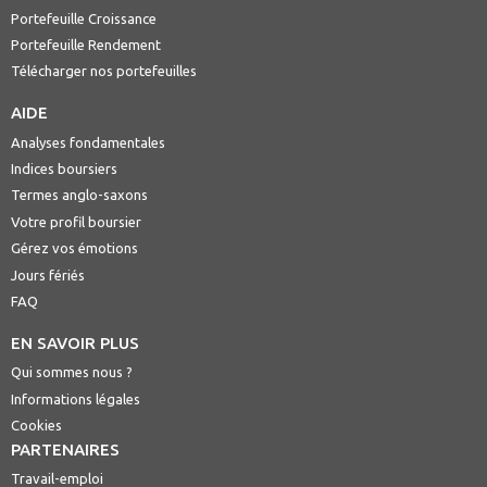
Portefeuille Croissance
Portefeuille Rendement
Télécharger nos portefeuilles
AIDE
Analyses fondamentales
Indices boursiers
Termes anglo-saxons
Votre profil boursier
Gérez vos émotions
Jours fériés
FAQ
EN SAVOIR PLUS
Qui sommes nous ?
Informations légales
Cookies
PARTENAIRES
Travail-emploi