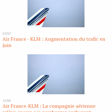
07/07
Air France - KLM : Augmentation du trafic en
juin
12/06
Air France-KLM : La compagnie aérienne