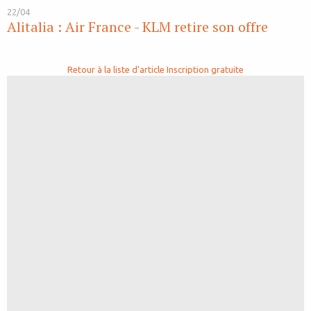
22/04
Alitalia : Air France - KLM retire son offre
Retour à la liste d'article
Inscription gratuite