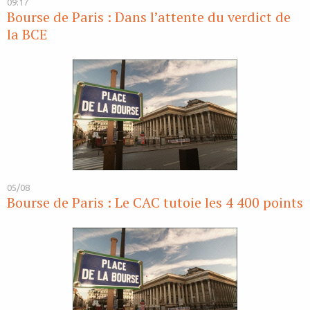
09:17
Bourse de Paris : Dans l’attente du verdict de
la BCE
05/08
Bourse de Paris : Le CAC tutoie les 4 400 points