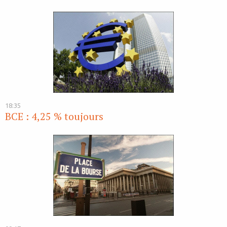
18:35
BCE : 4,25 % toujours