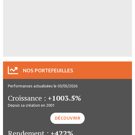
NOS PORTEFEUILLES
Performances actualisées le 03/05/2026
Croissance :
+1003.5%
Depuis sa création en 2001
DÉCOUVRIR
Rendement :
+422%