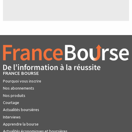
FRANCE BOURSE
Pourquoi vous inscrire
Nos abonnements
Nos produits
Courtage
Actualités boursières
Interviews
Apprendre la bourse
Actualités économiques et boursières