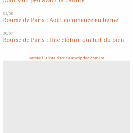
01/08
Bourse de Paris : Août commence en berne
30/07
Bourse de Paris : Une clôture qui fait du bien
Retour à la liste d'article
Inscription gratuite