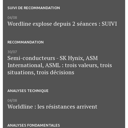
SUIVI DE RECOMMANDATION
04/08
Wordline explose depuis 2 séances : SUIVI
RECOMMANDATION
30/07
Semi-conducteurs - SK Hynix, ASM
International, ASML : trois valeurs, trois
situations, trois décisions
ANALYSES TECHNIQUE
04/08
Worldline : les résistances arrivent
ANALYSES FONDAMENTALES