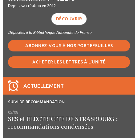
Depuis sa création en 2012
DÉCOUVRIR
Déposées à la Bibliothèque Nationale de France
ABONNEZ-VOUS À NOS PORTEFEUILLES
ACHETER LES LETTRES À L'UNITÉ
ACTUELLEMENT
SUIVI DE RECOMMANDATION
05/08
SES et ELECTRICITE DE STRASBOURG :
recommandations condensées