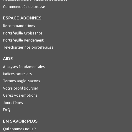
Communiqués de presse
ESPACE ABONNÉS
Recommandations
Portefeuille Croissance
Portefeuille Rendement
Télécharger nos portefeuilles
AIDE
Analyses fondamentales
Indices boursiers
Termes anglo-saxons
Votre profil boursier
Gérez vos émotions
Jours fériés
FAQ
EN SAVOIR PLUS
Qui sommes nous ?