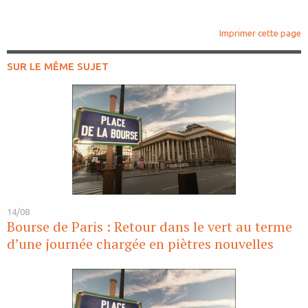
Imprimer cette page
SUR LE MÊME SUJET
14/08
Bourse de Paris : Retour dans le vert au terme
d’une journée chargée en piètres nouvelles