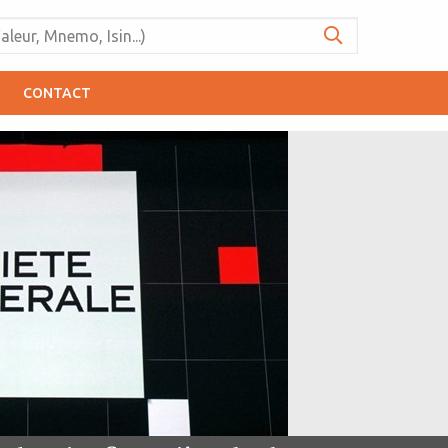
CONTACT