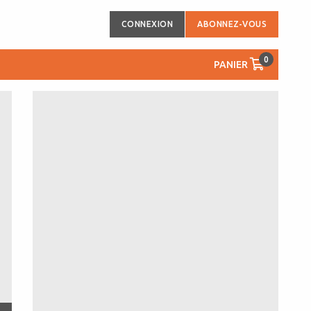
CONNEXION
ABONNEZ-VOUS
0
PANIER