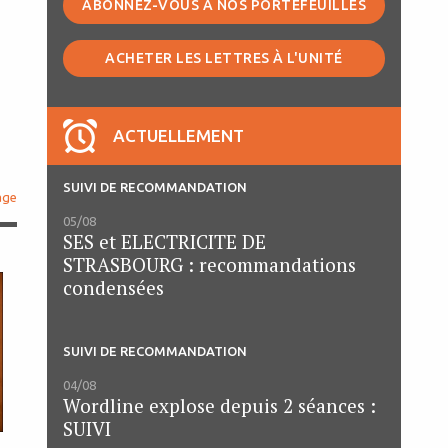
ABONNEZ-VOUS À NOS PORTEFEUILLES
ACHETER LES LETTRES À L'UNITÉ
ACTUELLEMENT
SUIVI DE RECOMMANDATION
age
05/08
SES et ELECTRICITE DE
STRASBOURG : recommandations
condensées
SUIVI DE RECOMMANDATION
04/08
Wordline explose depuis 2 séances :
SUIVI