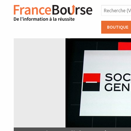
BOUTIQUE