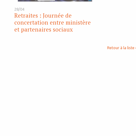
28/04
Retraites : Journée de
concertation entre ministère
et partenaires sociaux
Retour à la liste 