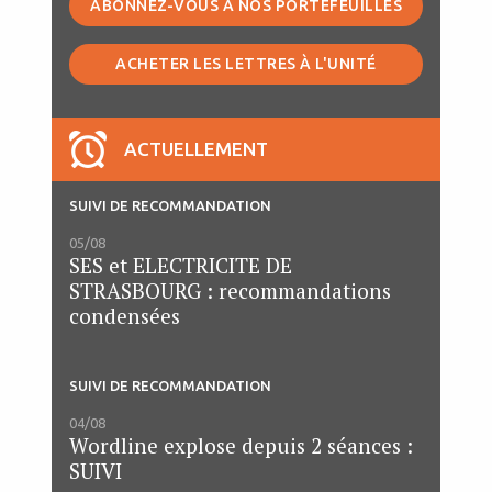
ABONNEZ-VOUS À NOS PORTEFEUILLES
ACHETER LES LETTRES À L'UNITÉ
ACTUELLEMENT
SUIVI DE RECOMMANDATION
05/08
SES et ELECTRICITE DE
STRASBOURG : recommandations
condensées
SUIVI DE RECOMMANDATION
04/08
Wordline explose depuis 2 séances :
SUIVI