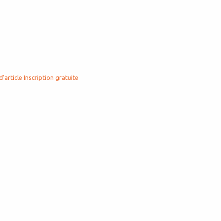
d'article
Inscription gratuite