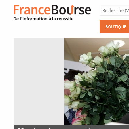
BOUTIQUE