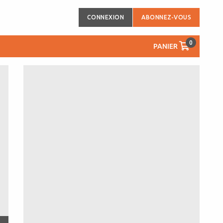
CONNEXION
ABONNEZ-VOUS
0
PANIER