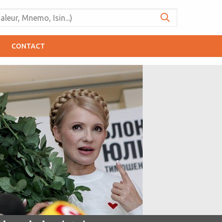
CONTACT