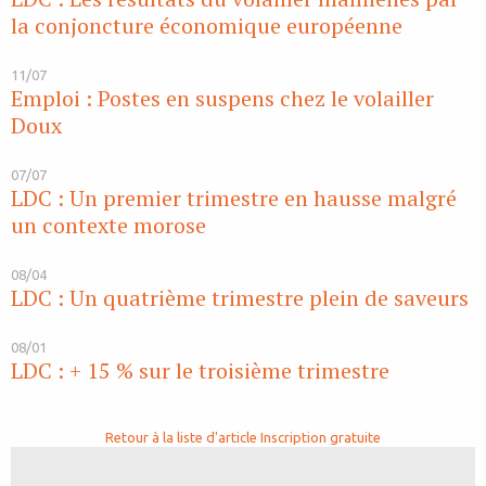
la conjoncture économique européenne
11/07
Emploi : Postes en suspens chez le volailler
Doux
07/07
LDC : Un premier trimestre en hausse malgré
un contexte morose
08/04
LDC : Un quatrième trimestre plein de saveurs
08/01
LDC : + 15 % sur le troisième trimestre
Retour à la liste d'article
Inscription gratuite