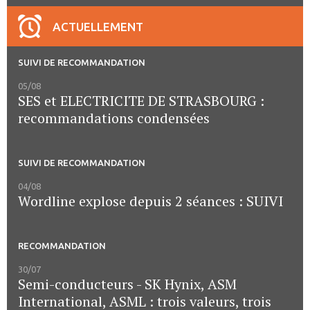
ACTUELLEMENT
SUIVI DE RECOMMANDATION
05/08
SES et ELECTRICITE DE STRASBOURG :
recommandations condensées
SUIVI DE RECOMMANDATION
04/08
Wordline explose depuis 2 séances : SUIVI
RECOMMANDATION
30/07
Semi-conducteurs - SK Hynix, ASM
International, ASML : trois valeurs, trois