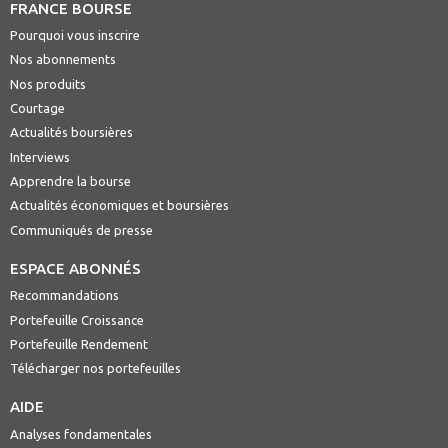
FRANCE BOURSE
Pourquoi vous inscrire
Nos abonnements
Nos produits
Courtage
Actualités boursières
Interviews
Apprendre la bourse
Actualités économiques et boursières
Communiqués de presse
ESPACE ABONNÉS
Recommandations
Portefeuille Croissance
Portefeuille Rendement
Télécharger nos portefeuilles
AIDE
Analyses fondamentales