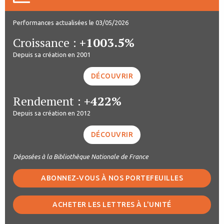
Performances actualisées le 03/05/2026
Croissance :
+1003.5%
Depuis sa création en 2001
DÉCOUVRIR
Rendement :
+422%
Depuis sa création en 2012
DÉCOUVRIR
Déposées à la Bibliothèque Nationale de France
ABONNEZ-VOUS À NOS PORTEFEUILLES
ACHETER LES LETTRES À L'UNITÉ