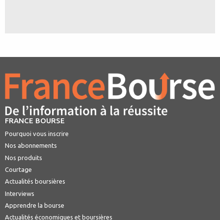
FRANCE BOURSE
Pourquoi vous inscrire
Nos abonnements
Nos produits
Courtage
Actualités boursières
Interviews
Apprendre la bourse
Actualités économiques et boursières