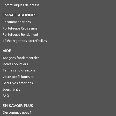
Communiqués de presse
ESPACE ABONNÉS
Recommandations
Portefeuille Croissance
Portefeuille Rendement
Télécharger nos portefeuilles
AIDE
Analyses fondamentales
Indices boursiers
Termes anglo-saxons
Votre profil boursier
Gérez vos émotions
Jours fériés
FAQ
EN SAVOIR PLUS
Qui sommes nous ?