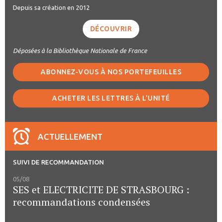
Depuis sa création en 2012
DÉCOUVRIR
Déposées à la Bibliothèque Nationale de France
ABONNEZ-VOUS À NOS PORTEFEUILLES
ACHETER LES LETTRES À L'UNITÉ
ACTUELLEMENT
SUIVI DE RECOMMANDATION
05/08
SES et ELECTRICITE DE STRASBOURG :
recommandations condensées