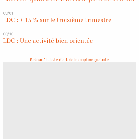
08/01
LDC : + 15 % sur le troisième trimestre
08/10
LDC : Une activité bien orientée
Retour à la liste d'article
Inscription gratuite