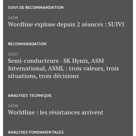
SUIVI DE RECOMMANDATION
04/08
Wordline explose depuis 2 séances : SUIVI
RECOMMANDATION
30/07
Semi-conducteurs - SK Hynix, ASM
International, ASML : trois valeurs, trois
situations, trois décisions
ANALYSES TECHNIQUE
04/08
Worldline : les résistances arrivent
ANALYSES FONDAMENTALES