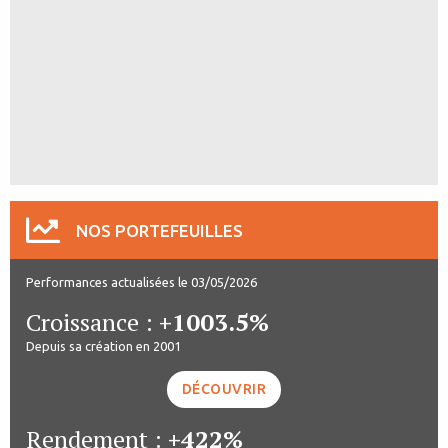
NOS PORTEFEUILLES
Performances actualisées le 03/05/2026
Croissance :
+1003.5%
Depuis sa création en 2001
DÉCOUVRIR
Rendement :
+422%