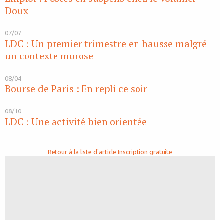
Doux
07/07
LDC : Un premier trimestre en hausse malgré
un contexte morose
08/04
Bourse de Paris : En repli ce soir
08/10
LDC : Une activité bien orientée
Retour à la liste d'article
Inscription gratuite