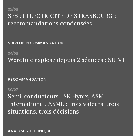
05/08
SES et ELECTRICITE DE STRASBOURG :
recommandations condensées
SUIVI DE RECOMMANDATION
04/08
Wordline explose depuis 2 séances : SUIVI
RECOMMANDATION
30/07
Semi-conducteurs - SK Hynix, ASM
International, ASML : trois valeurs, trois
situations, trois décisions
ANALYSES TECHNIQUE