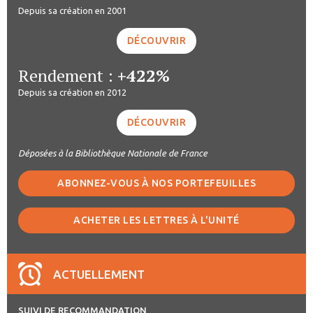
Depuis sa création en 2001
DÉCOUVRIR
Rendement :
+422%
Depuis sa création en 2012
DÉCOUVRIR
Déposées à la Bibliothèque Nationale de France
ABONNEZ-VOUS À NOS PORTEFEUILLES
ACHETER LES LETTRES À L'UNITÉ
ACTUELLEMENT
SUIVI DE RECOMMANDATION