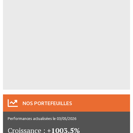
NOS PORTEFEUILLES
Performances actualisées le 03/05/2026
Croissance :
+1003.5%