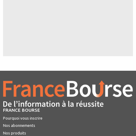
FRANCE BOURSE
Pourquoi vous inscrire
Nos abonnements
Nos produits