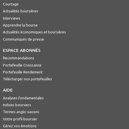
Courtage
Actualités boursières
Interviews
Apprendre la bourse
Actualités économiques et boursières
Communiqués de presse
ESPACE ABONNÉS
Recommandations
Portefeuille Croissance
Portefeuille Rendement
Télécharger nos portefeuilles
AIDE
Analyses fondamentales
Indices boursiers
Termes anglo-saxons
Votre profil boursier
Gérez vos émotions