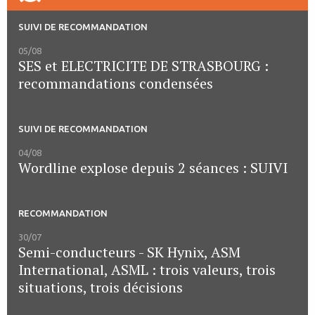
SUIVI DE RECOMMANDATION
05/08
SES et ELECTRICITE DE STRASBOURG :
recommandations condensées
SUIVI DE RECOMMANDATION
04/08
Wordline explose depuis 2 séances : SUIVI
RECOMMANDATION
30/07
Semi-conducteurs - SK Hynix, ASM
International, ASML : trois valeurs, trois
situations, trois décisions