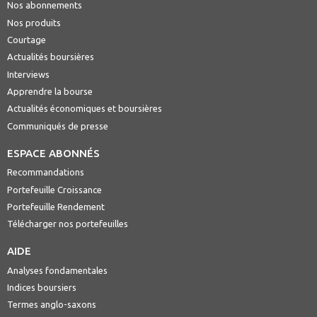
Nos abonnements
Nos produits
Courtage
Actualités boursières
Interviews
Apprendre la bourse
Actualités économiques et boursières
Communiqués de presse
ESPACE ABONNÉS
Recommandations
Portefeuille Croissance
Portefeuille Rendement
Télécharger nos portefeuilles
AIDE
Analyses fondamentales
Indices boursiers
Termes anglo-saxons