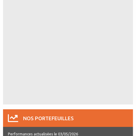
NOS PORTEFEUILLES
Performances actualisées le 03/05/2026