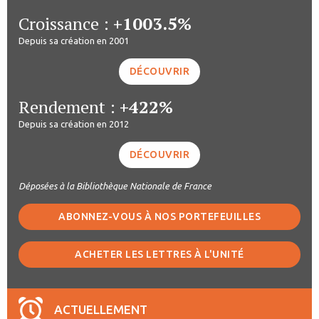
Croissance :
+1003.5%
Depuis sa création en 2001
DÉCOUVRIR
Rendement :
+422%
Depuis sa création en 2012
DÉCOUVRIR
Déposées à la Bibliothèque Nationale de France
ABONNEZ-VOUS À NOS PORTEFEUILLES
ACHETER LES LETTRES À L'UNITÉ
ACTUELLEMENT