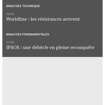
ANALYSES TECHNIQUE
04/08
Worldline : les résistances arrivent
ANALYSES FONDAMENTALES
01/08
IPSOS : une débêcle en pleine reconquête