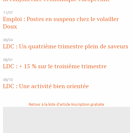
11/07
Emploi : Postes en suspens chez le volailler
Doux
08/04
LDC : Un quatrième trimestre plein de saveurs
08/01
LDC : + 15 % sur le troisième trimestre
08/10
LDC : Une activité bien orientée
Retour à la liste d'article
Inscription gratuite