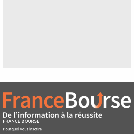
FRANCE BOURSE
Pourquoi vous inscrire