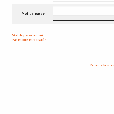
Mot de passe :
Mot de passe oublié?
Pas encore enregistré?
Retour à la liste 