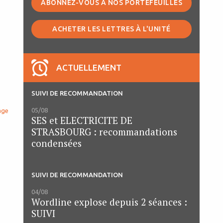
ABONNEZ-VOUS À NOS PORTEFEUILLES
ACHETER LES LETTRES À L'UNITÉ
ACTUELLEMENT
SUIVI DE RECOMMANDATION
05/08
age
SES et ELECTRICITE DE
STRASBOURG : recommandations
condensées
SUIVI DE RECOMMANDATION
04/08
Wordline explose depuis 2 séances :
SUIVI