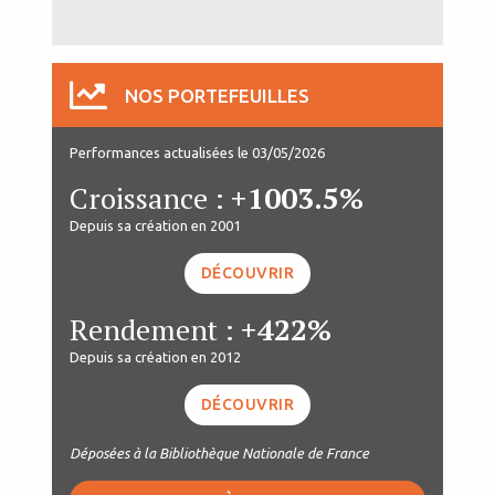
NOS PORTEFEUILLES
Performances actualisées le 03/05/2026
Croissance :
+1003.5%
Depuis sa création en 2001
DÉCOUVRIR
Rendement :
+422%
Depuis sa création en 2012
DÉCOUVRIR
Déposées à la Bibliothèque Nationale de France