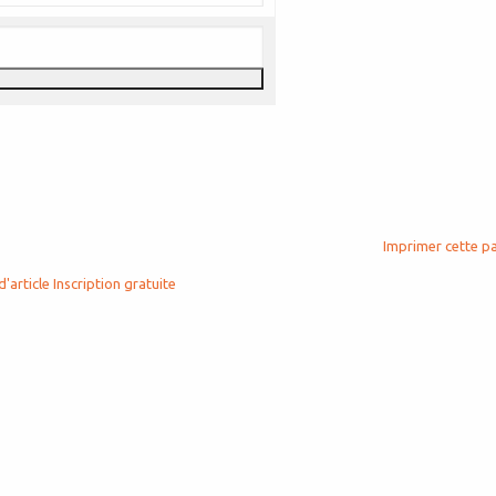
Imprimer cette p
d'article
Inscription gratuite