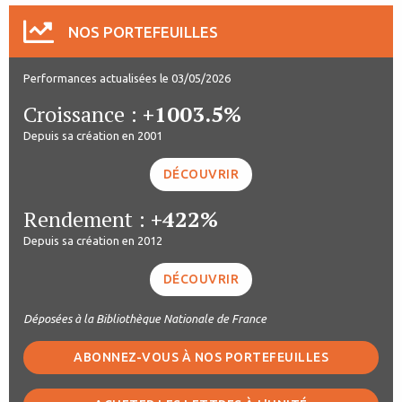
NOS PORTEFEUILLES
Performances actualisées le 03/05/2026
Croissance :
+1003.5%
Depuis sa création en 2001
DÉCOUVRIR
Rendement :
+422%
Depuis sa création en 2012
DÉCOUVRIR
Déposées à la Bibliothèque Nationale de France
ABONNEZ-VOUS À NOS PORTEFEUILLES