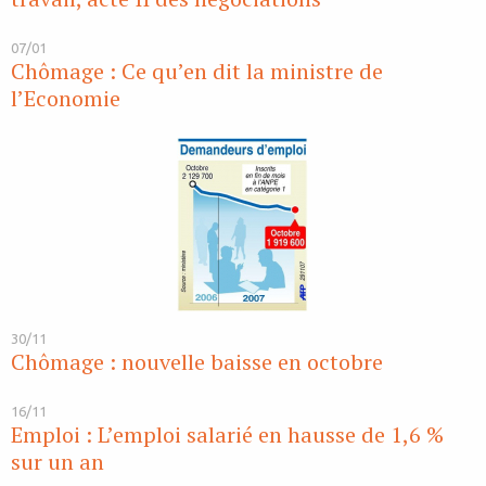
07/01
Chômage : Ce qu’en dit la ministre de
l’Economie
30/11
Chômage : nouvelle baisse en octobre
16/11
Emploi : L’emploi salarié en hausse de 1,6 %
sur un an