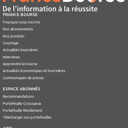
FRANCE BOURSE
Pourquoi vous inscrire
Nos abonnements
Nos produits
Courtage
Actualités boursières
Interviews
Apprendre la bourse
Actualités économiques et boursières
Communiqués de presse
ESPACE ABONNÉS
Recommandations
Portefeuille Croissance
Portefeuille Rendement
Télécharger nos portefeuilles