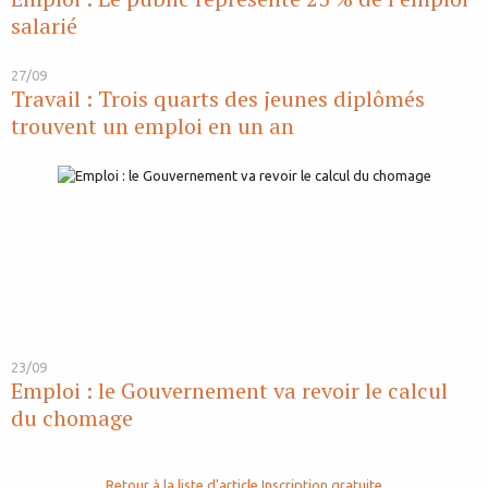
salarié
27/09
Travail : Trois quarts des jeunes diplômés
trouvent un emploi en un an
23/09
Emploi : le Gouvernement va revoir le calcul
du chomage
Retour à la liste d'article
Inscription gratuite