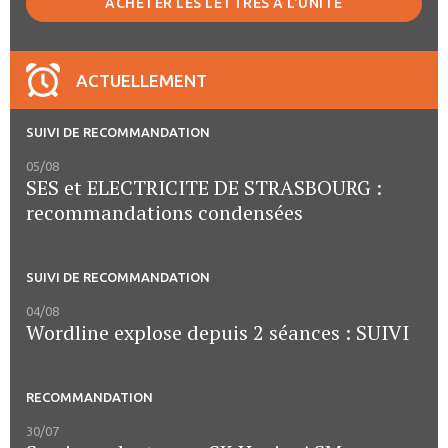
ACHETER LES LETTRES À L'UNITÉ
ACTUELLEMENT
SUIVI DE RECOMMANDATION
05/08
SES et ELECTRICITE DE STRASBOURG :
recommandations condensées
SUIVI DE RECOMMANDATION
04/08
Wordline explose depuis 2 séances : SUIVI
RECOMMANDATION
30/07