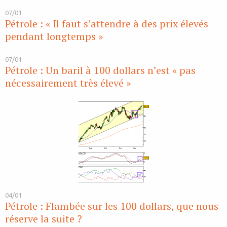
07/01
Pétrole : « Il faut s’attendre à des prix élevés
pendant longtemps »
07/01
Pétrole : Un baril à 100 dollars n’est « pas
nécessairement très élevé »
04/01
Pétrole : Flambée sur les 100 dollars, que nous
réserve la suite ?