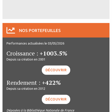
NOS PORTEFEUILLES
Performances actualisées le 03/05/2026
Croissance :
+1003.5%
Depuis sa création en 2001
DÉCOUVRIR
Rendement :
+422%
Depuis sa création en 2012
DÉCOUVRIR
Déposées à la Bibliothèque Nationale de France