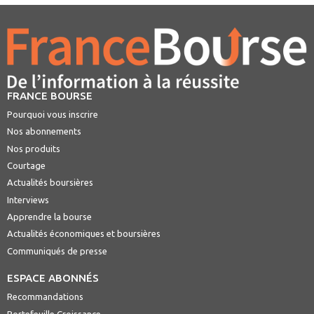
FRANCE BOURSE
Pourquoi vous inscrire
Nos abonnements
Nos produits
Courtage
Actualités boursières
Interviews
Apprendre la bourse
Actualités économiques et boursières
Communiqués de presse
ESPACE ABONNÉS
Recommandations
Portefeuille Croissance