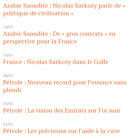
Arabie Saoudite : Nicolas Sarkozy parle de «
politique de civilisation »
14/01
Arabie Saoudite : De « gros contrats » en
perspective pour la France
14/01
France : Nicolas Sarkozy dans le Golfe
08/01
Pétrole : Nouveau record pour l’essence sans
plomb
07/01
Pétrole : La vision des Emirats sur l’or noir
07/01
Pétrole : Les précisions sur l’aide à la cuve