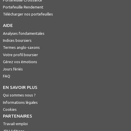
Portefeuille Rendement
Télécharger nos portefeuilles
AIDE
Analyses fondamentales
Indices boursiers
Termes anglo-saxons
Votre profil boursier
Gérez vos émotions
Jours fériés
FAQ
EN SAVOIR PLUS
Qui sommes nous ?
Informations légales
Cookies
PARTENAIRES
Travail-emploi
JDH éditions