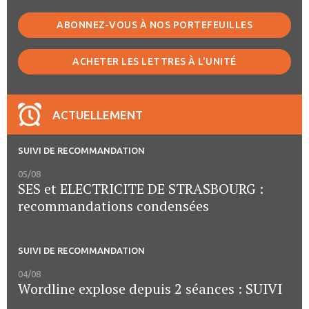
ABONNEZ-VOUS À NOS PORTEFEUILLES
ACHETER LES LETTRES À L'UNITÉ
ACTUELLEMENT
SUIVI DE RECOMMANDATION
05/08
SES et ELECTRICITE DE STRASBOURG :
recommandations condensées
SUIVI DE RECOMMANDATION
04/08
Wordline explose depuis 2 séances : SUIVI