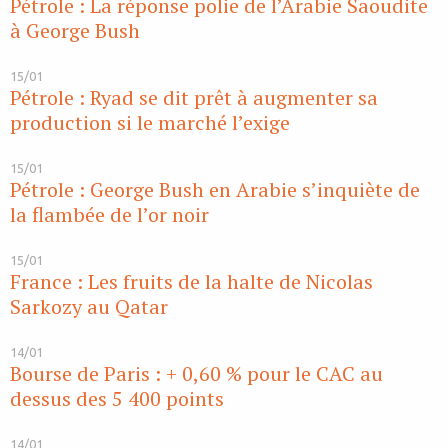
Pétrole : La réponse polie de l’Arabie Saoudite
à George Bush
15/01
Pétrole : Ryad se dit prêt à augmenter sa
production si le marché l’exige
15/01
Pétrole : George Bush en Arabie s’inquiète de
la flambée de l’or noir
15/01
France : Les fruits de la halte de Nicolas
Sarkozy au Qatar
14/01
Bourse de Paris : + 0,60 % pour le CAC au
dessus des 5 400 points
14/01