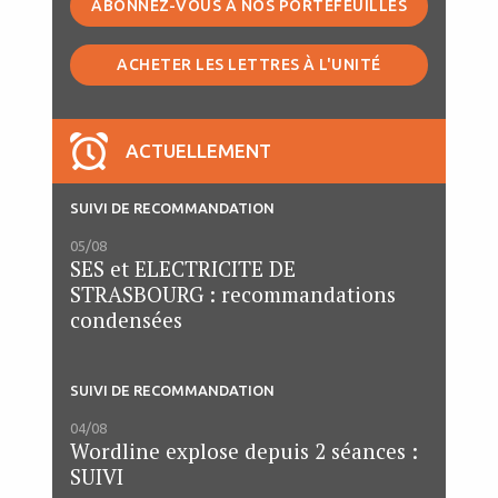
ABONNEZ-VOUS À NOS PORTEFEUILLES
ACHETER LES LETTRES À L'UNITÉ
ACTUELLEMENT
SUIVI DE RECOMMANDATION
05/08
SES et ELECTRICITE DE
STRASBOURG : recommandations
condensées
SUIVI DE RECOMMANDATION
04/08
Wordline explose depuis 2 séances :
SUIVI