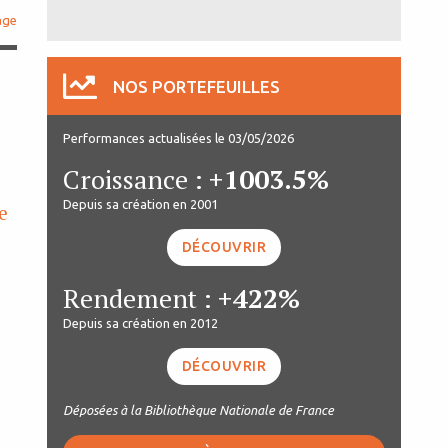
age
NOS PORTEFEUILLES
Performances actualisées le 03/05/2026
Croissance :
+1003.5%
Depuis sa création en 2001
e
DÉCOUVRIR
Rendement :
+422%
Depuis sa création en 2012
DÉCOUVRIR
Déposées à la Bibliothèque Nationale de France