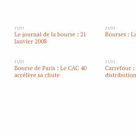
21/01
21/01
Le journal de la bourse : 21
Bourses : La
Janvier 2008
21/01
21/01
Bourse de Paris : Le CAC 40
Carrefour :
accélère sa chute
distributio