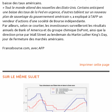
baisse des taux américains.
« Tout le monde attend des nouvelles des Etats-Unis. Certains anticipent
une baisse des taux de la Fed en urgence, d’autres tablent sur un nouveau
plan de sauvetage du gouvernement américain »
, a expliqué à l’AFP un
vendeur d’actions d’une société de Bourse indépendante.
Par ailleurs, selon ce courtier, les investisseurs surveilleront les résultats
annuels de Bank of America et du groupe chimique DuPont, ainsi que la
direction prise par Wall Street au lendemain du Martin Luther King’s Day,
jour de fermeture des marchés américains.
Francebourse.com, avec AFP
Imprimer cette page
SUR LE MÊME SUJET