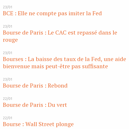
23/01
BCE : Elle ne compte pas imiter la Fed
23/01
Bourse de Paris : Le CAC est repassé dans le
rouge
23/01
Bourses : La baisse des taux de la Fed, une aide
bienvenue mais peut-être pas suffisante
23/01
Bourse de Paris : Rebond
22/01
Bourse de Paris : Du vert
22/01
Bourse : Wall Street plonge