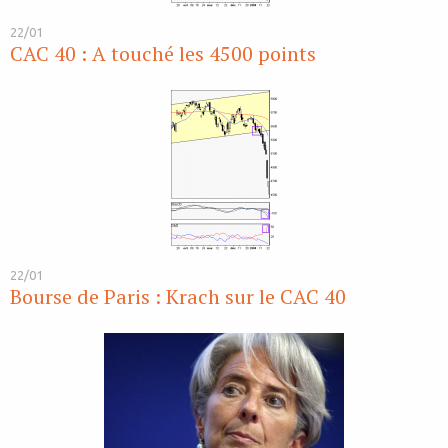
22/01
CAC 40 : A touché les 4500 points
22/01
Bourse de Paris : Krach sur le CAC 40