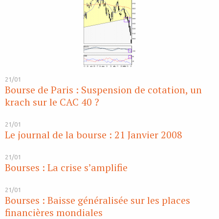
21/01
Bourse de Paris : Suspension de cotation, un
krach sur le CAC 40 ?
21/01
Le journal de la bourse : 21 Janvier 2008
21/01
Bourses : La crise s’amplifie
21/01
Bourses : Baisse généralisée sur les places
financières mondiales