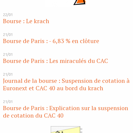
22/01
Bourse : Le krach
21/01
Bourse de Paris : - 6,83 % en clôture
21/01
Bourse de Paris : Les miraculés du CAC
21/01
Journal de la bourse : Suspension de cotation à
Euronext et CAC 40 au bord du krach
21/01
Bourse de Paris : Explication sur la suspension
de cotation du CAC 40