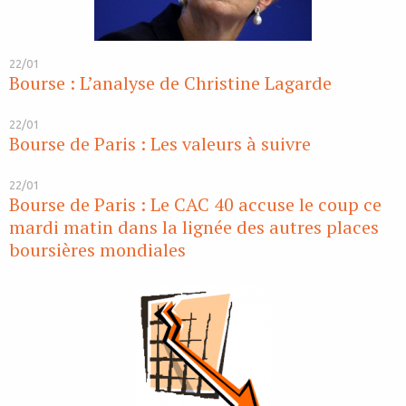
22/01
Bourse : L’analyse de Christine Lagarde
22/01
Bourse de Paris : Les valeurs à suivre
22/01
Bourse de Paris : Le CAC 40 accuse le coup ce
mardi matin dans la lignée des autres places
boursières mondiales