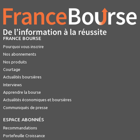
FRANCE BOURSE
Pourquoi vous inscrire
Nos abonnements
Nos produits
Courtage
Actualités boursières
Interviews
Apprendre la bourse
Actualités économiques et boursières
Communiqués de presse
ESPACE ABONNÉS
Recommandations
Portefeuille Croissance