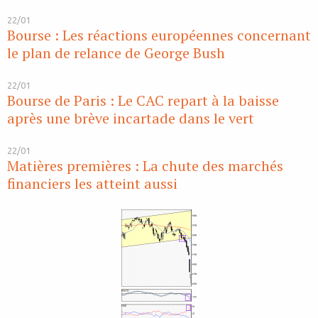
22/01
Bourse : Les réactions européennes concernant
le plan de relance de George Bush
22/01
Bourse de Paris : Le CAC repart à la baisse
après une brève incartade dans le vert
22/01
Matières premières : La chute des marchés
financiers les atteint aussi