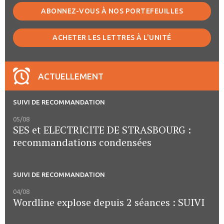
ABONNEZ-VOUS À NOS PORTEFEUILLES
ACHETER LES LETTRES À L'UNITÉ
ACTUELLEMENT
SUIVI DE RECOMMANDATION
05/08
SES et ELECTRICITE DE STRASBOURG :
recommandations condensées
SUIVI DE RECOMMANDATION
04/08
Wordline explose depuis 2 séances : SUIVI