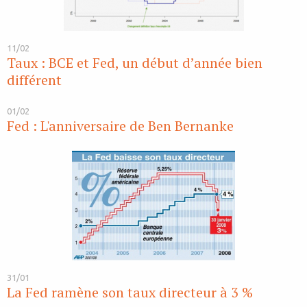
11/02
Taux : BCE et Fed, un début d’année bien
différent
01/02
Fed : L'anniversaire de Ben Bernanke
31/01
La Fed ramène son taux directeur à 3 %