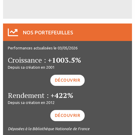
NOS PORTEFEUILLES
Performances actualisées le 03/05/2026
Croissance :
+1003.5%
Depuis sa création en 2001
DÉCOUVRIR
Rendement :
+422%
Depuis sa création en 2012
DÉCOUVRIR
Déposées à la Bibliothèque Nationale de France