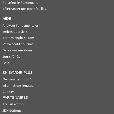
Portefeuille Rendement
Télécharger nos portefeuilles
AIDE
Analyses fondamentales
Indices boursiers
Termes anglo-saxons
Votre profil boursier
Gérez vos émotions
Jours fériés
FAQ
EN SAVOIR PLUS
Qui sommes nous ?
Informations légales
Cookies
PARTENAIRES
Travail-emploi
JDH éditions