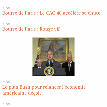
21/01
Bourse de Paris : Le CAC 40 accélère sa chute
21/01
Bourse de Paris : Rouge vif
21/01
Le plan Bush pour relancer l’économie
américaine déçoit
21/01