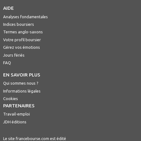
AIDE
Analyses fondamentales
Indices boursiers
Termes anglo-saxons
Votre profil boursier
Gérez vos émotions
Jours fériés
FAQ
EN SAVOIR PLUS
Qui sommes nous ?
Informations légales
Cookies
PARTENAIRES
Travail-emploi
JDH éditions
Le site francebourse.com est édité