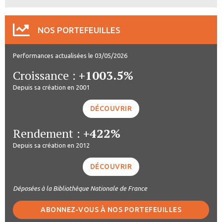
NOS PORTEFEUILLES
Performances actualisées le 03/05/2026
Croissance :
+1003.5%
Depuis sa création en 2001
DÉCOUVRIR
Rendement :
+422%
Depuis sa création en 2012
DÉCOUVRIR
Déposées à la Bibliothèque Nationale de France
ABONNEZ-VOUS À NOS PORTEFEUILLES