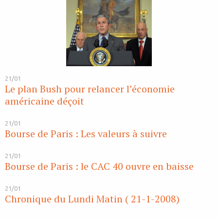
21/01
Le plan Bush pour relancer l’économie
américaine déçoit
21/01
Bourse de Paris : Les valeurs à suivre
21/01
Bourse de Paris : le CAC 40 ouvre en baisse
21/01
Chronique du Lundi Matin ( 21-1-2008)