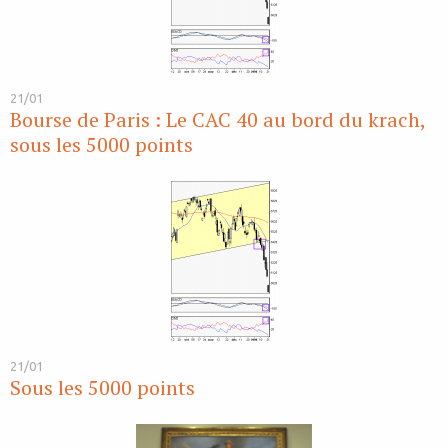
21/01
Bourse de Paris : Le CAC 40 au bord du krach,
sous les 5000 points
21/01
Sous les 5000 points