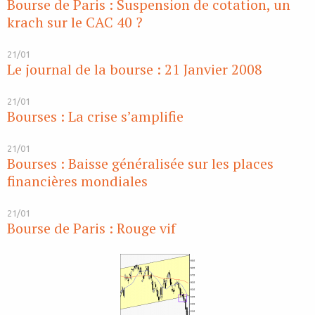
Bourse de Paris : Suspension de cotation, un
krach sur le CAC 40 ?
21/01
Le journal de la bourse : 21 Janvier 2008
21/01
Bourses : La crise s’amplifie
21/01
Bourses : Baisse généralisée sur les places
financières mondiales
21/01
Bourse de Paris : Rouge vif