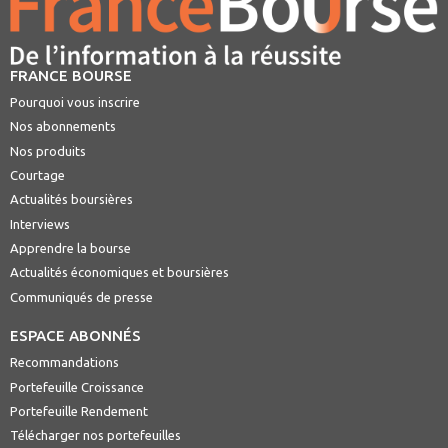
FRANCE BOURSE
Pourquoi vous inscrire
Nos abonnements
Nos produits
Courtage
Actualités boursières
Interviews
Apprendre la bourse
Actualités économiques et boursières
Communiqués de presse
ESPACE ABONNÉS
Recommandations
Portefeuille Croissance
Portefeuille Rendement
Télécharger nos portefeuilles