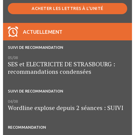
ACHETER LES LETTRES À L'UNITÉ
ACTUELLEMENT
SUIVI DE RECOMMANDATION
05/08
SES et ELECTRICITE DE STRASBOURG :
recommandations condensées
SUIVI DE RECOMMANDATION
04/08
Wordline explose depuis 2 séances : SUIVI
RECOMMANDATION