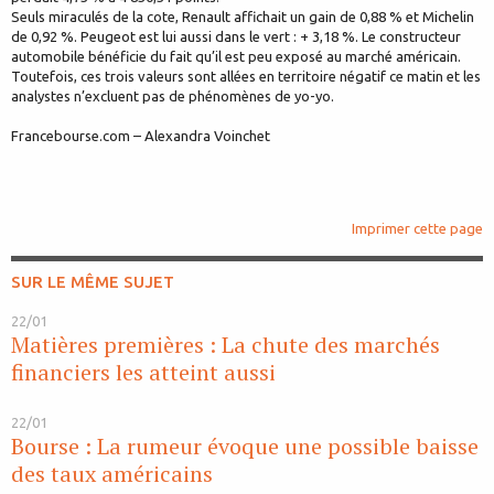
Seuls miraculés de la cote, Renault affichait un gain de 0,88 % et Michelin
de 0,92 %. Peugeot est lui aussi dans le vert : + 3,18 %. Le constructeur
automobile bénéficie du fait qu’il est peu exposé au marché américain.
Toutefois, ces trois valeurs sont allées en territoire négatif ce matin et les
analystes n’excluent pas de phénomènes de yo-yo.
Francebourse.com – Alexandra Voinchet
Imprimer cette page
SUR LE MÊME SUJET
22/01
Matières premières : La chute des marchés
financiers les atteint aussi
22/01
Bourse : La rumeur évoque une possible baisse
des taux américains