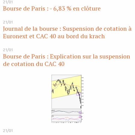
21/01
Bourse de Paris : - 6,83 % en clôture
21/01
Journal de la bourse : Suspension de cotation à
Euronext et CAC 40 au bord du krach
21/01
Bourse de Paris : Explication sur la suspension
de cotation du CAC 40
21/01