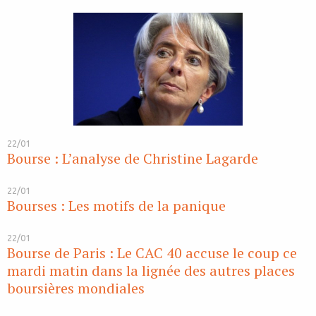
22/01
Bourse : L’analyse de Christine Lagarde
22/01
Bourses : Les motifs de la panique
22/01
Bourse de Paris : Le CAC 40 accuse le coup ce
mardi matin dans la lignée des autres places
boursières mondiales